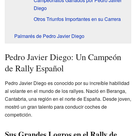
Campeonatos Ganados por Pedro Javier
Diego
Otros Triunfos Importantes en su Carrera
Palmarés de Pedro Javier Diego
Pedro Javier Diego: Un Campeón
de Rally Español
Pedro Javier Diego es conocido por su increíble habilidad
al volante en el mundo de los rallyes. Nació en Beranga,
Cantabria, una región en el norte de España. Desde joven,
mostró un gran talento para conducir coches de
competición.
Sus Grandes Logros en el Rally de