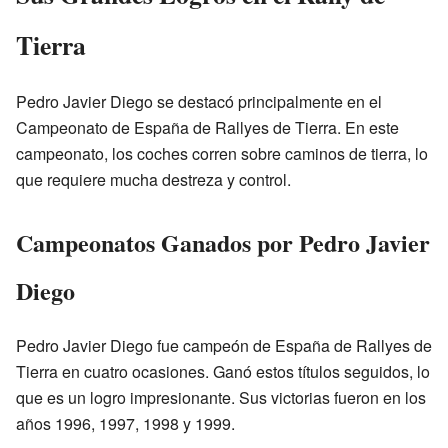
Tierra
Pedro Javier Diego se destacó principalmente en el
Campeonato de España de Rallyes de Tierra. En este
campeonato, los coches corren sobre caminos de tierra, lo
que requiere mucha destreza y control.
Campeonatos Ganados por Pedro Javier
Diego
Pedro Javier Diego fue campeón de España de Rallyes de
Tierra en cuatro ocasiones. Ganó estos títulos seguidos, lo
que es un logro impresionante. Sus victorias fueron en los
años 1996, 1997, 1998 y 1999.