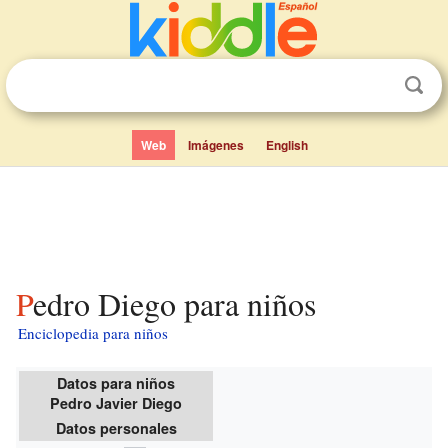
Web
Imágenes
English
Pedro Diego para niños
Enciclopedia para niños
Datos para niños
Pedro Javier Diego
Datos personales