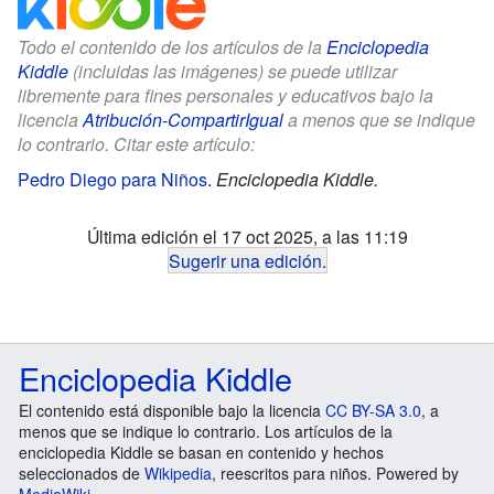
Todo el contenido de los artículos de la
Enciclopedia
Kiddle
(incluidas las imágenes) se puede utilizar
libremente para fines personales y educativos bajo la
licencia
Atribución-CompartirIgual
a menos que se indique
lo contrario. Citar este artículo:
Pedro Diego para Niños
.
Enciclopedia Kiddle.
Última edición el 17 oct 2025, a las 11:19
Sugerir una edición
.
Enciclopedia Kiddle
El contenido está disponible bajo la licencia
CC BY-SA 3.0
, a
menos que se indique lo contrario. Los artículos de la
enciclopedia Kiddle se basan en contenido y hechos
seleccionados de
Wikipedia
, reescritos para niños. Powered by