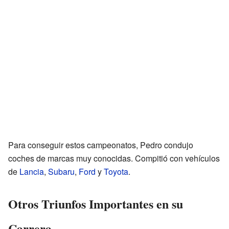
Para conseguir estos campeonatos, Pedro condujo
coches de marcas muy conocidas. Compitió con vehículos
de
Lancia
,
Subaru
,
Ford
y
Toyota
.
Otros Triunfos Importantes en su
Carrera