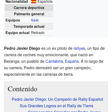
Española
Nacionalidad
Carrera deportiva
Palmarés general
Seat
Equipos
Temporada actual
Retirado
Equipo actual
Pedro Javier Diego
es un ex piloto de
rallyes
, un tipo de
carrera de coches muy emocionante, que nació en
Beranga, un pueblo de
Cantabria
,
España
. A lo largo de
su carrera, Pedro demostró ser un gran campeón,
especialmente en las carreras de tierra.
Contenido
Pedro Javier Diego: Un Campeón de Rally Español
Sus Grandes Logros en el Rally de Tierra