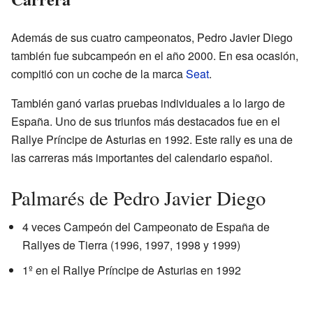
Además de sus cuatro campeonatos, Pedro Javier Diego
también fue subcampeón en el año 2000. En esa ocasión,
compitió con un coche de la marca
Seat
.
También ganó varias pruebas individuales a lo largo de
España. Uno de sus triunfos más destacados fue en el
Rallye Príncipe de Asturias en 1992. Este rally es una de
las carreras más importantes del calendario español.
Palmarés de Pedro Javier Diego
4 veces Campeón del Campeonato de España de
Rallyes de Tierra (1996, 1997, 1998 y 1999)
1º en el Rallye Príncipe de Asturias en 1992