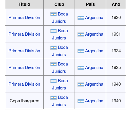
Título
Club
País
Año
Boca
Primera División
Argentina
1930
Juniors
Boca
Primera División
Argentina
1931
Juniors
Boca
Primera División
Argentina
1934
Juniors
Boca
Primera División
Argentina
1935
Juniors
Boca
Primera División
Argentina
1940
Juniors
Boca
Copa Ibarguren
Argentina
1940
Juniors