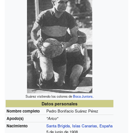
Suárez vistiendo los colores de
Boca Juniors
.
Datos personales
Nombre completo
Pedro Bonifacio Suárez Pérez
Apodo(s)
"Arico"
Nacimiento
Santa Brígida
,
Islas Canarias
,
España
5 de junio de 1908