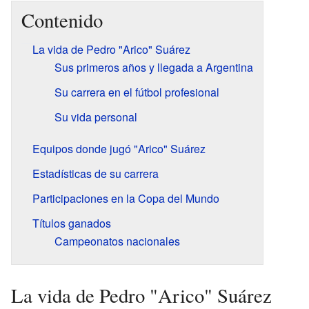
Contenido
La vida de Pedro "Arico" Suárez
Sus primeros años y llegada a Argentina
Su carrera en el fútbol profesional
Su vida personal
Equipos donde jugó "Arico" Suárez
Estadísticas de su carrera
Participaciones en la Copa del Mundo
Títulos ganados
Campeonatos nacionales
La vida de Pedro "Arico" Suárez