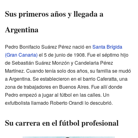
Sus primeros años y llegada a
Argentina
Pedro Bonifacio Suárez Pérez nació en
Santa Brígida
(Gran Canaria)
el 5 de junio de 1908. Fue el séptimo hijo
de Sebastián Suárez Monzón y Candelaria Pérez
Martínez. Cuando tenía solo dos años, su familia se mudó
a Argentina. Se establecieron en el barrio Caferatta, una
zona de trabajadores en Buenos Aires. Fue allí donde
Pedro empezó a jugar al fútbol en las calles. Un
exfutbolista llamado Roberto Orandi lo descubrió.
Su carrera en el fútbol profesional