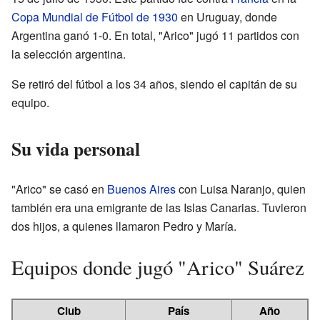
Copa Mundial de Fútbol de 1930
en Uruguay, donde
Argentina ganó 1-0. En total, "Arico" jugó 11 partidos con
la selección argentina.
Se retiró del fútbol a los 34 años, siendo el capitán de su
equipo.
Su vida personal
"Arico" se casó en
Buenos Aires
con Luisa Naranjo, quien
también era una emigrante de las Islas Canarias. Tuvieron
dos hijos, a quienes llamaron Pedro y María.
Equipos donde jugó "Arico" Suárez
Club
País
Año