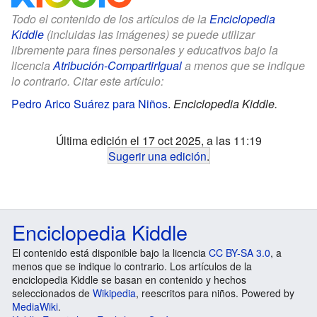
Todo el contenido de los artículos de la
Enciclopedia
Kiddle
(incluidas las imágenes) se puede utilizar
libremente para fines personales y educativos bajo la
licencia
Atribución-CompartirIgual
a menos que se indique
lo contrario. Citar este artículo:
Pedro Arico Suárez para Niños
.
Enciclopedia Kiddle.
Última edición el 17 oct 2025, a las 11:19
Sugerir una edición
.
Enciclopedia Kiddle
El contenido está disponible bajo la licencia
CC BY-SA 3.0
, a
menos que se indique lo contrario. Los artículos de la
enciclopedia Kiddle se basan en contenido y hechos
seleccionados de
Wikipedia
, reescritos para niños. Powered by
MediaWiki
.