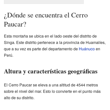
¿Dónde se encuentra el Cerro
Paucar?
Esta montaña se ubica en el lado oeste del distrito de
Singa. Este distrito pertenece a la provincia de Huamalíes,
que a su vez es parte del departamento de
Huánuco
en
Perú.
Altura y características geográficas
El Cerro Paucar se eleva a una altitud de 4544 metros
sobre el nivel del mar. Esto lo convierte en el punto más
alto de su distrito.