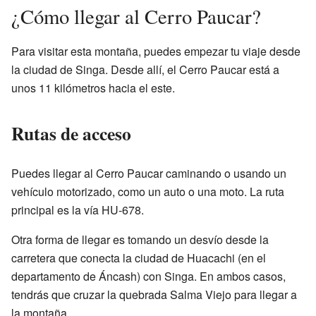
¿Cómo llegar al Cerro Paucar?
Para visitar esta montaña, puedes empezar tu viaje desde
la ciudad de Singa. Desde allí, el Cerro Paucar está a
unos 11 kilómetros hacia el este.
Rutas de acceso
Puedes llegar al Cerro Paucar caminando o usando un
vehículo motorizado, como un auto o una moto. La ruta
principal es la vía HU-678.
Otra forma de llegar es tomando un desvío desde la
carretera que conecta la ciudad de Huacachi (en el
departamento de Áncash) con Singa. En ambos casos,
tendrás que cruzar la quebrada Salma Viejo para llegar a
la montaña.