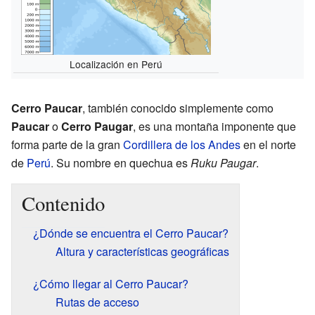
Localización en Perú
Cerro Paucar
, también conocido simplemente como
Paucar
o
Cerro Paugar
, es una montaña imponente que
forma parte de la gran
Cordillera de los Andes
en el norte
de
Perú
. Su nombre en quechua es
Ruku Paugar
.
Contenido
¿Dónde se encuentra el Cerro Paucar?
Altura y características geográficas
¿Cómo llegar al Cerro Paucar?
Rutas de acceso