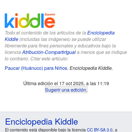
Todo el contenido de los artículos de la
Enciclopedia
Kiddle
(incluidas las imágenes) se puede utilizar
libremente para fines personales y educativos bajo la
licencia
Atribución-CompartirIgual
a menos que se indique
lo contrario. Citar este artículo:
Paucar (Huánuco) para Niños
.
Enciclopedia Kiddle.
Última edición el 17 oct 2025, a las 11:19
Sugerir una edición
.
Enciclopedia Kiddle
El contenido está disponible bajo la licencia
CC BY-SA 3.0
, a