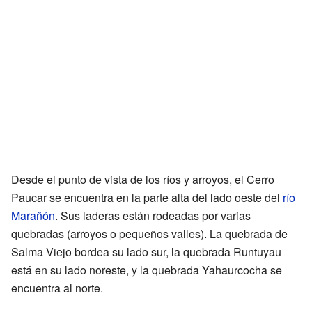
Desde el punto de vista de los ríos y arroyos, el Cerro
Paucar se encuentra en la parte alta del lado oeste del
río
Marañón
. Sus laderas están rodeadas por varias
quebradas (arroyos o pequeños valles). La quebrada de
Salma Viejo bordea su lado sur, la quebrada Runtuyau
está en su lado noreste, y la quebrada Yahaurcocha se
encuentra al norte.