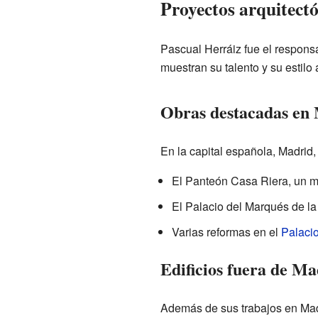
Proyectos arquitectó
Pascual Herráiz fue el responsa
muestran su talento y su estilo 
Obras destacadas en
En la capital española, Madrid,
El Panteón Casa Riera, un m
El Palacio del Marqués de la
Varias reformas en el
Palacio
Edificios fuera de Ma
Además de sus trabajos en Madr