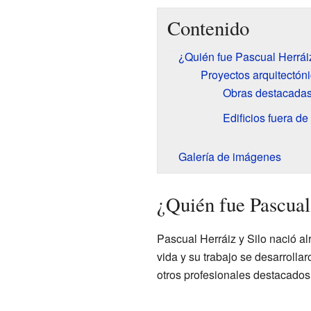
Contenido
¿Quién fue Pascual Herráiz
Proyectos arquitectón
Obras destacadas
Edificios fuera de
Galería de imágenes
¿Quién fue Pascual
Pascual Herráiz y Silo nació al
vida y su trabajo se desarrolla
otros profesionales destacado