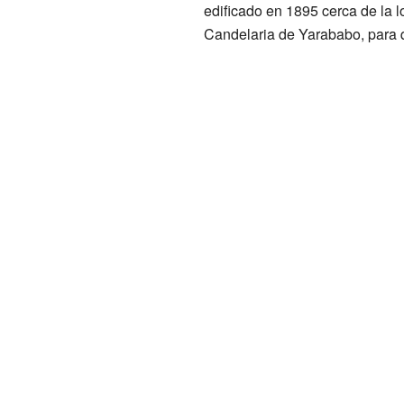
edificado en 1895 cerca de la 
Candelaria de Yarababo, para q