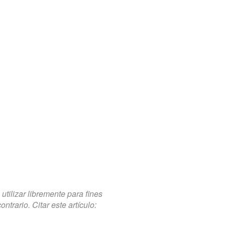
tilizar libremente para fines
trario. Citar este artículo: