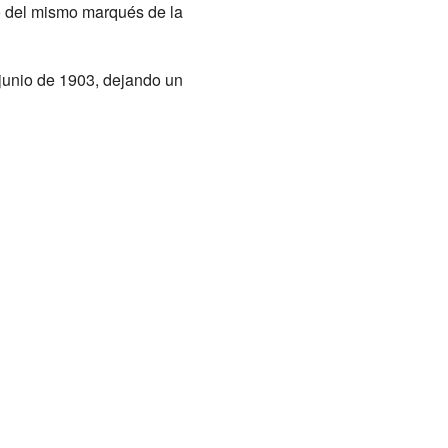
go del mismo marqués de la
 junio de 1903, dejando un