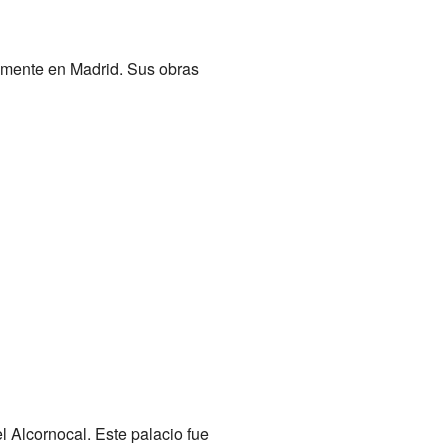
almente en Madrid. Sus obras
 Alcornocal. Este palacio fue