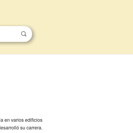
a en varios edificios
sarrolló su carrera.