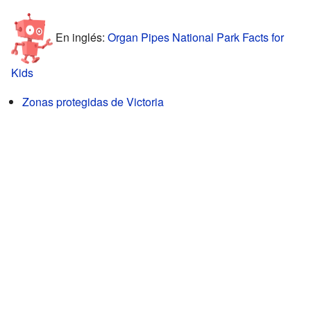
En inglés:
Organ Pipes National Park Facts for
Kids
Zonas protegidas de Victoria