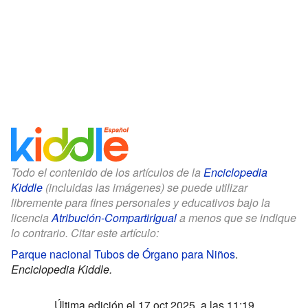
Todo el contenido de los artículos de la
Enciclopedia
Kiddle
(incluidas las imágenes) se puede utilizar
libremente para fines personales y educativos bajo la
licencia
Atribución-CompartirIgual
a menos que se indique
lo contrario. Citar este artículo:
Parque nacional Tubos de Órgano para Niños
.
Enciclopedia Kiddle.
Última edición el 17 oct 2025, a las 11:19