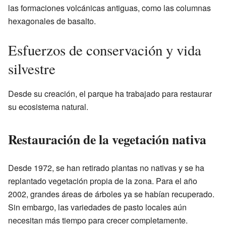
las formaciones volcánicas antiguas, como las columnas
hexagonales de basalto.
Esfuerzos de conservación y vida
silvestre
Desde su creación, el parque ha trabajado para restaurar
su ecosistema natural.
Restauración de la vegetación nativa
Desde 1972, se han retirado plantas no nativas y se ha
replantado vegetación propia de la zona. Para el año
2002, grandes áreas de árboles ya se habían recuperado.
Sin embargo, las variedades de pasto locales aún
necesitan más tiempo para crecer completamente.