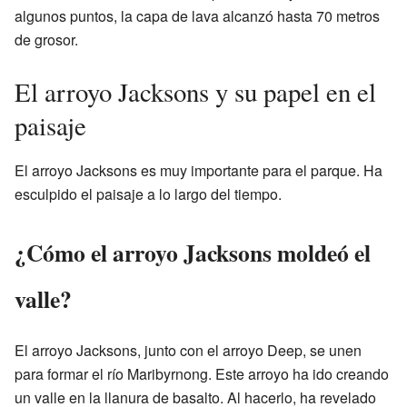
algunos puntos, la capa de lava alcanzó hasta 70 metros
de grosor.
El arroyo Jacksons y su papel en el
paisaje
El arroyo Jacksons es muy importante para el parque. Ha
esculpido el paisaje a lo largo del tiempo.
¿Cómo el arroyo Jacksons moldeó el
valle?
El arroyo Jacksons, junto con el arroyo Deep, se unen
para formar el río Maribyrnong. Este arroyo ha ido creando
un valle en la llanura de basalto. Al hacerlo, ha revelado