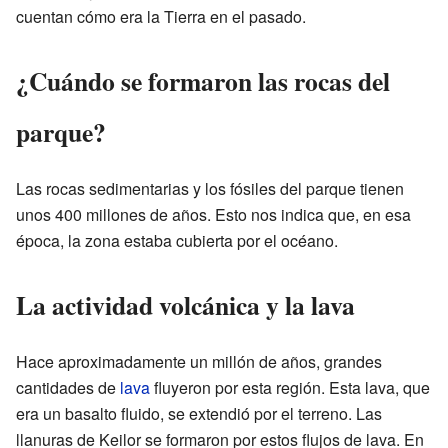
cuentan cómo era la Tierra en el pasado.
¿Cuándo se formaron las rocas del
parque?
Las rocas sedimentarias y los fósiles del parque tienen
unos 400 millones de años. Esto nos indica que, en esa
época, la zona estaba cubierta por el océano.
La actividad volcánica y la lava
Hace aproximadamente un millón de años, grandes
cantidades de
lava
fluyeron por esta región. Esta lava, que
era un basalto fluido, se extendió por el terreno. Las
llanuras de Keilor se formaron por estos flujos de lava. En