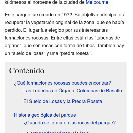
kilómetros al noroeste de la ciudad de
Melbourne
.
Este parque fue creado en 1972. Su objetivo principal era
recuperar la vegetación original de la zona, que se había
perdido. El lugar fue elegido por sus interesantes
formaciones rocosas. Entre ellas están las "tuberías de
órgano", que son rocas con forma de tubos. También hay
un "suelo de losas" y una "piedra roseta".
Contenido
¿Qué formaciones rocosas puedes encontrar?
Las Tuberías de Órgano: Columnas de Basalto
El Suelo de Losas y la Piedra Roseta
Historia geológica del parque
¿Cuándo se formaron las rocas del parque?