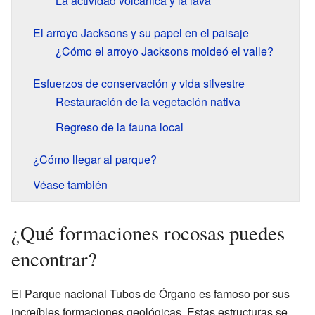
La actividad volcánica y la lava
El arroyo Jacksons y su papel en el paisaje
¿Cómo el arroyo Jacksons moldeó el valle?
Esfuerzos de conservación y vida silvestre
Restauración de la vegetación nativa
Regreso de la fauna local
¿Cómo llegar al parque?
Véase también
¿Qué formaciones rocosas puedes
encontrar?
El Parque nacional Tubos de Órgano es famoso por sus
increíbles formaciones geológicas. Estas estructuras se