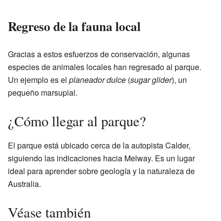
Regreso de la fauna local
Gracias a estos esfuerzos de conservación, algunas
especies de animales locales han regresado al parque.
Un ejemplo es el
planeador dulce
(
sugar glider
), un
pequeño marsupial.
¿Cómo llegar al parque?
El parque está ubicado cerca de la autopista Calder,
siguiendo las indicaciones hacia Melway. Es un lugar
ideal para aprender sobre geología y la naturaleza de
Australia.
Véase también