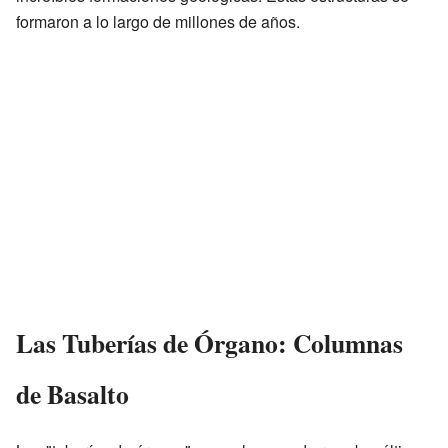
formaron a lo largo de millones de años.
Las Tuberías de Órgano: Columnas
de Basalto