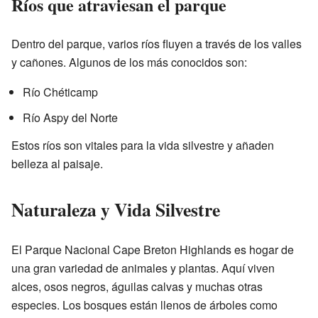
Ríos que atraviesan el parque
Dentro del parque, varios ríos fluyen a través de los valles
y cañones. Algunos de los más conocidos son:
Río Chéticamp
Río Aspy del Norte
Estos ríos son vitales para la vida silvestre y añaden
belleza al paisaje.
Naturaleza y Vida Silvestre
El Parque Nacional Cape Breton Highlands es hogar de
una gran variedad de animales y plantas. Aquí viven
alces, osos negros, águilas calvas y muchas otras
especies. Los bosques están llenos de árboles como