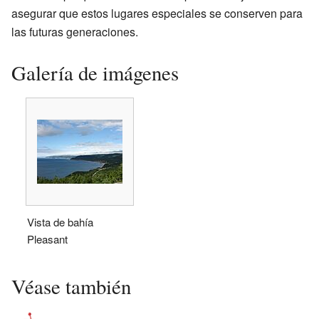
asegurar que estos lugares especiales se conserven para
las futuras generaciones.
Galería de imágenes
Vista de bahía
Pleasant
Véase también