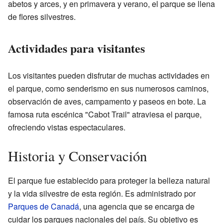
abetos y arces, y en primavera y verano, el parque se llena
de flores silvestres.
Actividades para visitantes
Los visitantes pueden disfrutar de muchas actividades en
el parque, como senderismo en sus numerosos caminos,
observación de aves, campamento y paseos en bote. La
famosa ruta escénica "Cabot Trail" atraviesa el parque,
ofreciendo vistas espectaculares.
Historia y Conservación
El parque fue establecido para proteger la belleza natural
y la vida silvestre de esta región. Es administrado por
Parques de Canadá
, una agencia que se encarga de
cuidar los parques nacionales del país. Su objetivo es