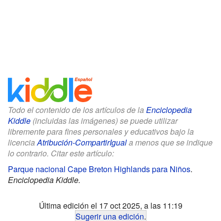
Todo el contenido de los artículos de la
Enciclopedia
Kiddle
(incluidas las imágenes) se puede utilizar
libremente para fines personales y educativos bajo la
licencia
Atribución-CompartirIgual
a menos que se indique
lo contrario. Citar este artículo:
Parque nacional Cape Breton Highlands para Niños
.
Enciclopedia Kiddle.
Última edición el 17 oct 2025, a las 11:19
Sugerir una edición
.