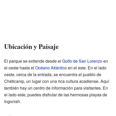
Ubicación y Paisaje
El parque se extiende desde el
Golfo de San Lorenzo
en
el oeste hasta el
Océano Atlántico
en el este. En el lado
oeste, cerca de la entrada, se encuentra el pueblo de
Chéticamp, un lugar con una rica cultura acadiense. Aquí
también hay un centro de información para visitantes. En
el lado este, puedes disfrutar de las hermosas playas de
Ingonish.