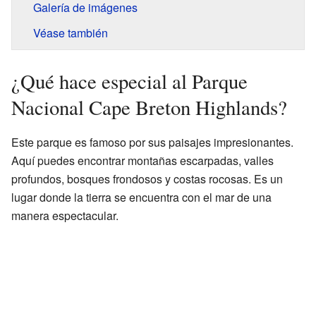
Galería de imágenes
Véase también
¿Qué hace especial al Parque
Nacional Cape Breton Highlands?
Este parque es famoso por sus paisajes impresionantes.
Aquí puedes encontrar montañas escarpadas, valles
profundos, bosques frondosos y costas rocosas. Es un
lugar donde la tierra se encuentra con el mar de una
manera espectacular.