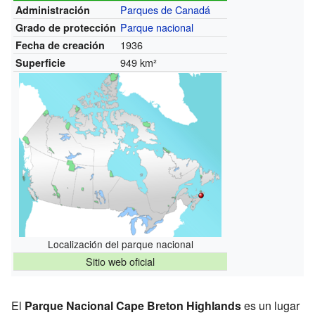
Parques de Canadá
Administración
Parque nacional
Grado de protección
1936
Fecha de creación
949 km²
Superficie
Localización del parque nacional
Sitio web oficial
El
Parque Nacional Cape Breton Highlands
es un lugar