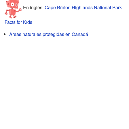
En inglés:
Cape Breton Highlands National Park
Facts for Kids
Áreas naturales protegidas en Canadá