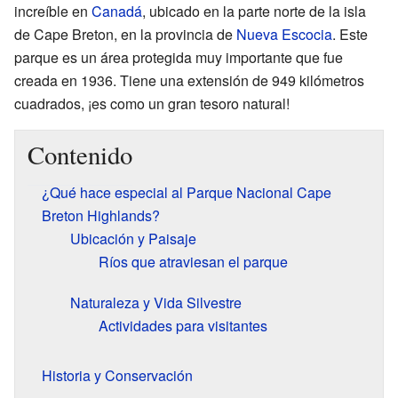
increíble en
Canadá
, ubicado en la parte norte de la isla
de Cape Breton, en la provincia de
Nueva Escocia
. Este
parque es un área protegida muy importante que fue
creada en 1936. Tiene una extensión de 949 kilómetros
cuadrados, ¡es como un gran tesoro natural!
Contenido
¿Qué hace especial al Parque Nacional Cape
Breton Highlands?
Ubicación y Paisaje
Ríos que atraviesan el parque
Naturaleza y Vida Silvestre
Actividades para visitantes
Historia y Conservación