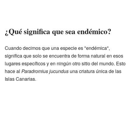
¿Qué significa que sea endémico?
Cuando decimos que una especie es "endémica",
significa que solo se encuentra de forma natural en esos
lugares específicos y en ningún otro sitio del mundo. Esto
hace al
Paradromius jucundus
una criatura única de las
Islas Canarias.