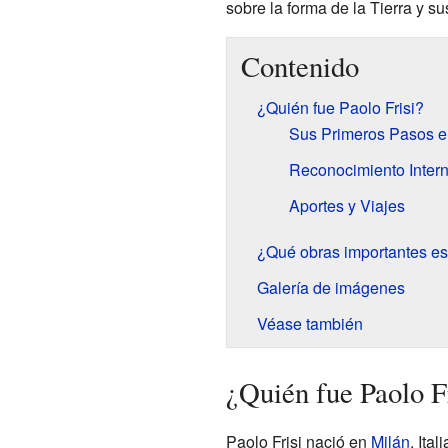
sobre la forma de la Tierra y su
Contenido
¿Quién fue Paolo Frisi?
Sus Primeros Pasos e
Reconocimiento Inter
Aportes y Viajes
¿Qué obras importantes esc
Galería de imágenes
Véase también
¿Quién fue Paolo F
Paolo Frisi nació en
Milán
, Ita