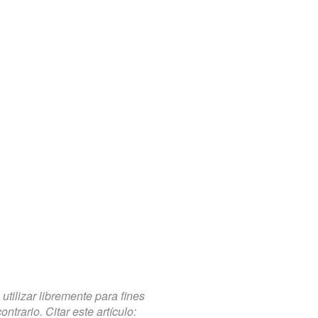
tilizar libremente para fines
trario. Citar este artículo: