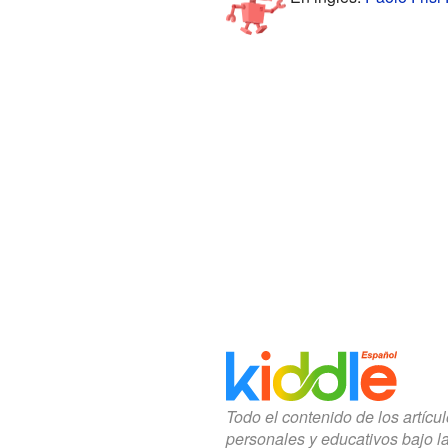
Todo el contenido de los artícu
personales y educativos bajo l