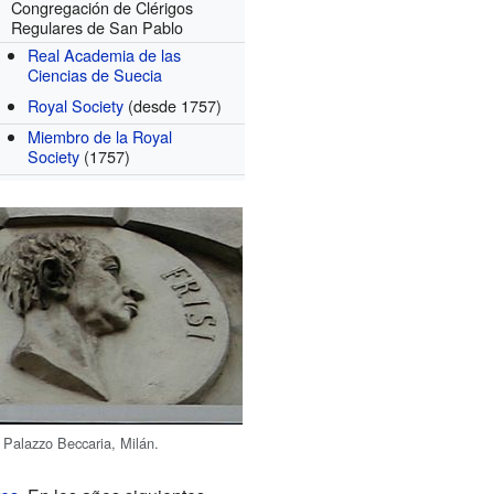
Congregación de Clérigos
Regulares de San Pablo
Real Academia de las
Ciencias de Suecia
Royal Society
(desde 1757)
Miembro de la Royal
Society
(1757)
n Palazzo Beccaria, Milán.