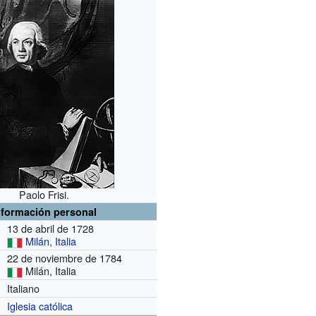
Paolo Frisi.
nformación personal
13 de abril de 1728
Milán
,
Italia
22 de noviembre de 1784
Milán, Italia
Italiano
Iglesia católica