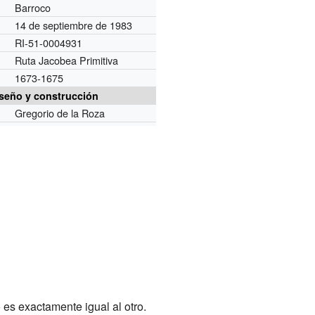
Barroco
14 de septiembre de 1983
RI-51-0004931
Ruta Jacobea Primitiva
1673-1675
seño y construcción
Gregorio de la Roza
o es exactamente igual al otro.