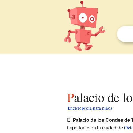
Palacio de 
Enciclopedia para niños
El
Palacio de los Condes de 
importante en la ciudad de
Ovi