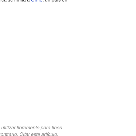
tilizar libremente para fines
trario. Citar este artículo: