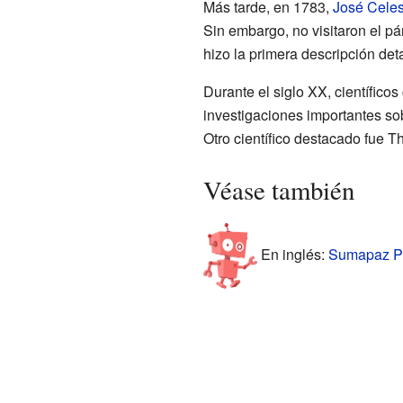
Más tarde, en 1783,
José Celes
Sin embargo, no visitaron el pá
hizo la primera descripción det
Durante el siglo XX, científico
investigaciones importantes so
Otro científico destacado fue
Véase también
En inglés:
Sumapaz Pá