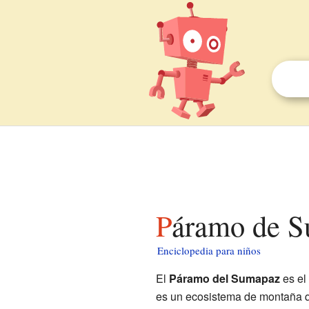
Páramo de 
Enciclopedia para niños
El
Páramo del Sumapaz
es el
es un ecosistema de montaña qu