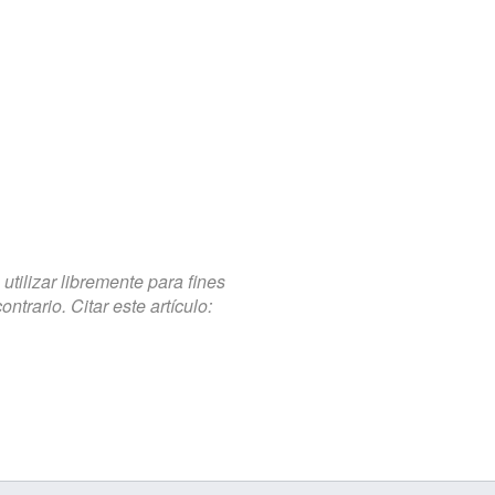
tilizar libremente para fines
trario. Citar este artículo: