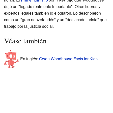
dejó un "legado realmente importante". Otros líderes y
expertos legales también lo elogiaron. Lo describieron
como un "gran neozelandés" y un "destacado jurista" que
trabajó por la justicia social.
Véase también
En inglés:
Owen Woodhouse Facts for Kids