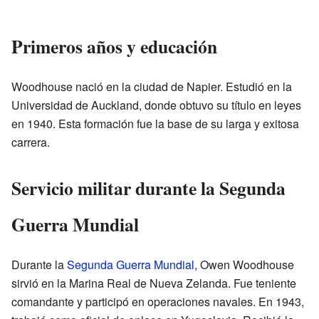
Primeros años y educación
Woodhouse nació en la ciudad de Napier. Estudió en la
Universidad de Auckland, donde obtuvo su título en leyes
en 1940. Esta formación fue la base de su larga y exitosa
carrera.
Servicio militar durante la Segunda
Guerra Mundial
Durante la
Segunda Guerra Mundial
, Owen Woodhouse
sirvió en la Marina Real de Nueva Zelanda. Fue teniente
comandante y participó en operaciones navales. En 1943,