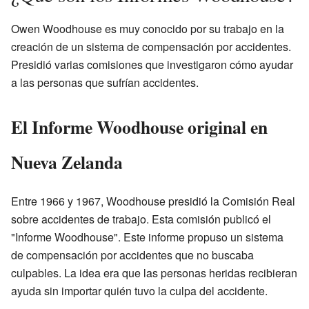
Owen Woodhouse es muy conocido por su trabajo en la
creación de un sistema de compensación por accidentes.
Presidió varias comisiones que investigaron cómo ayudar
a las personas que sufrían accidentes.
El Informe Woodhouse original en
Nueva Zelanda
Entre 1966 y 1967, Woodhouse presidió la Comisión Real
sobre accidentes de trabajo. Esta comisión publicó el
"Informe Woodhouse". Este informe propuso un sistema
de compensación por accidentes que no buscaba
culpables. La idea era que las personas heridas recibieran
ayuda sin importar quién tuvo la culpa del accidente.