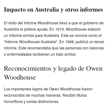
Impacto en Australia y otros informes
El éxito del Informe Woodhouse llevó a que el gobierno de
Australia le pidiera ayuda. En 1974, Woodhouse elaboró
un informe similar para Australia. Este se conoce como el
"Informe Woodhouse Australia". En 1988, publicó un tercer
informe. Este recomendaba que las personas con lesiones
o enfermedades recibieran un trato similar.
Reconocimientos y legado de Owen
Woodhouse
Los importantes logros de Owen Woodhouse fueron
reconocidos de muchas maneras. Recibió títulos
honoríficos y varias distinciones.