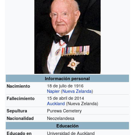
Información personal
18 de julio de 1916
Nacimiento
Napier
(
Nueva Zelanda
)
15 de abril de 2014
Fallecimiento
Auckland
(Nueva Zelanda)
Purewa Cemetery
Sepultura
Neozelandesa
Nacionalidad
Educación
Universidad de Auckland
Educado en