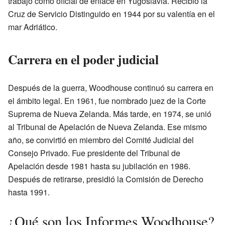
trabajó como oficial de enlace en Yugoslavia. Recibió la
Cruz de Servicio Distinguido en 1944 por su valentía en el
mar Adriático.
Carrera en el poder judicial
Después de la guerra, Woodhouse continuó su carrera en
el ámbito legal. En 1961, fue nombrado juez de la Corte
Suprema de Nueva Zelanda. Más tarde, en 1974, se unió
al Tribunal de Apelación de Nueva Zelanda. Ese mismo
año, se convirtió en miembro del Comité Judicial del
Consejo Privado. Fue presidente del Tribunal de
Apelación desde 1981 hasta su jubilación en 1986.
Después de retirarse, presidió la Comisión de Derecho
hasta 1991.
¿Qué son los Informes Woodhouse?