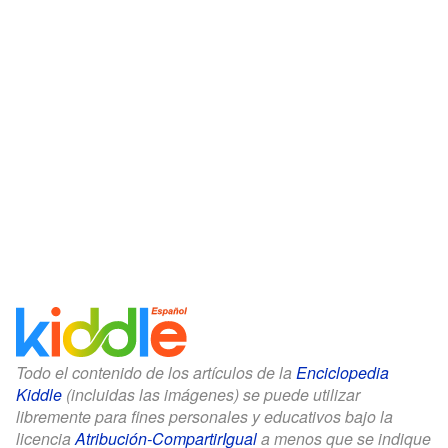
Todo el contenido de los artículos de la
Enciclopedia
Kiddle
(incluidas las imágenes) se puede utilizar
libremente para fines personales y educativos bajo la
licencia
Atribución-CompartirIgual
a menos que se indique