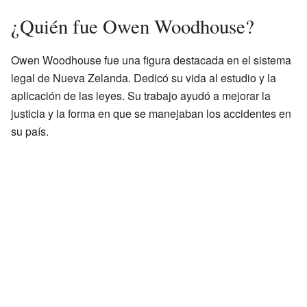
¿Quién fue Owen Woodhouse?
Owen Woodhouse fue una figura destacada en el sistema
legal de Nueva Zelanda. Dedicó su vida al estudio y la
aplicación de las leyes. Su trabajo ayudó a mejorar la
justicia y la forma en que se manejaban los accidentes en
su país.