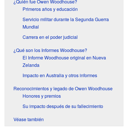
¿Quién fue Owen Woodhouse?
Primeros años y educación
Servicio militar durante la Segunda Guerra
Mundial
Carrera en el poder judicial
¿Qué son los Informes Woodhouse?
El Informe Woodhouse original en Nueva
Zelanda
Impacto en Australia y otros informes
Reconocimientos y legado de Owen Woodhouse
Honores y premios
Su impacto después de su fallecimiento
Véase también