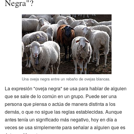
Negra"?
Una oveja negra entre un rebaño de ovejas blancas.
La expresión "oveja negra" se usa para hablar de alguien
que se sale de lo común en un grupo. Puede ser una
persona que piensa o actúa de manera distinta a los
demás, o que no sigue las reglas establecidas. Aunque
antes tenía un significado más negativo, hoy en día a
veces se usa simplemente para señalar a alguien que es