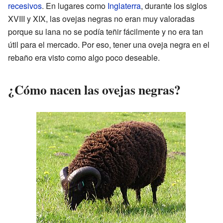
recesivos
. En lugares como
Inglaterra
, durante los siglos
XVIII y XIX, las ovejas negras no eran muy valoradas
porque su lana no se podía teñir fácilmente y no era tan
útil para el mercado. Por eso, tener una oveja negra en el
rebaño era visto como algo poco deseable.
¿Cómo nacen las ovejas negras?