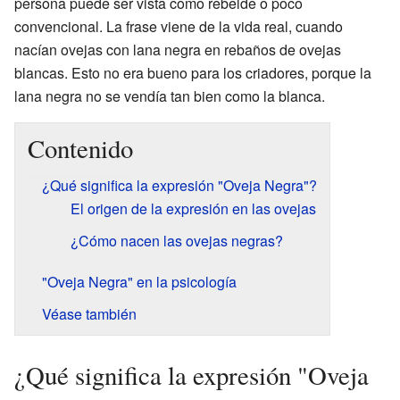
persona puede ser vista como rebelde o poco
convencional. La frase viene de la vida real, cuando
nacían ovejas con lana negra en rebaños de ovejas
blancas. Esto no era bueno para los criadores, porque la
lana negra no se vendía tan bien como la blanca.
Contenido
¿Qué significa la expresión "Oveja Negra"?
El origen de la expresión en las ovejas
¿Cómo nacen las ovejas negras?
"Oveja Negra" en la psicología
Véase también
¿Qué significa la expresión "Oveja