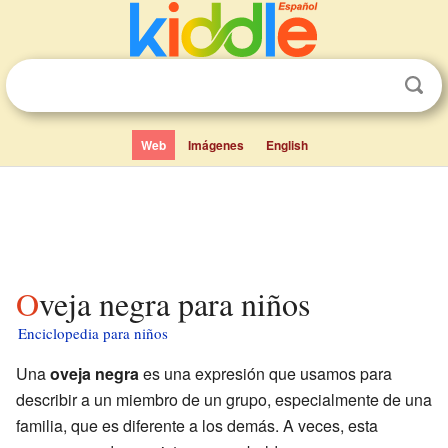
Web
Imágenes
English
Oveja negra para niños
Enciclopedia para niños
Una
oveja negra
es una expresión que usamos para
describir a un miembro de un grupo, especialmente de una
familia, que es diferente a los demás. A veces, esta