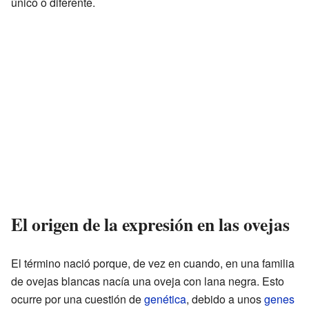
único o diferente.
El origen de la expresión en las ovejas
El término nació porque, de vez en cuando, en una familia
de ovejas blancas nacía una oveja con lana negra. Esto
ocurre por una cuestión de
genética
, debido a unos
genes