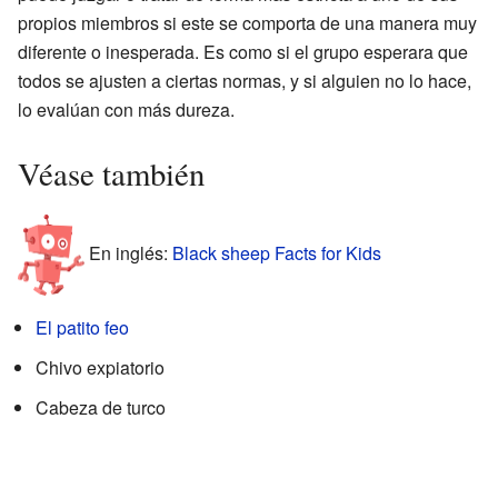
propios miembros si este se comporta de una manera muy
diferente o inesperada. Es como si el grupo esperara que
todos se ajusten a ciertas normas, y si alguien no lo hace,
lo evalúan con más dureza.
Véase también
En inglés:
Black sheep Facts for Kids
El patito feo
Chivo expiatorio
Cabeza de turco