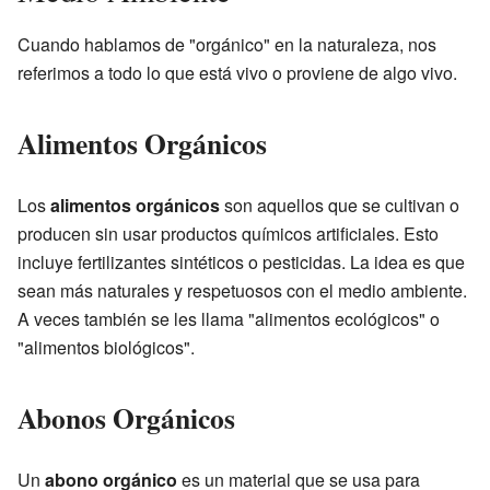
Cuando hablamos de "orgánico" en la naturaleza, nos
referimos a todo lo que está vivo o proviene de algo vivo.
Alimentos Orgánicos
Los
alimentos orgánicos
son aquellos que se cultivan o
producen sin usar productos químicos artificiales. Esto
incluye fertilizantes sintéticos o pesticidas. La idea es que
sean más naturales y respetuosos con el medio ambiente.
A veces también se les llama "alimentos ecológicos" o
"alimentos biológicos".
Abonos Orgánicos
Un
abono orgánico
es un material que se usa para