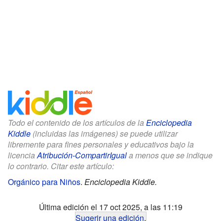
Todo el contenido de los artículos de la
Enciclopedia
Kiddle
(incluidas las imágenes) se puede utilizar
libremente para fines personales y educativos bajo la
licencia
Atribución-CompartirIgual
a menos que se indique
lo contrario. Citar este artículo:
Orgánico para Niños
.
Enciclopedia Kiddle.
Última edición el 17 oct 2025, a las 11:19
Sugerir una edición
.