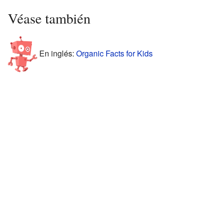
Véase también
En inglés:
Organic Facts for Kids