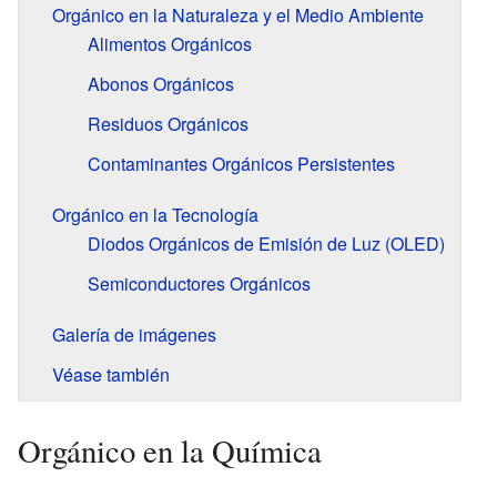
Orgánico en la Naturaleza y el Medio Ambiente
Alimentos Orgánicos
Abonos Orgánicos
Residuos Orgánicos
Contaminantes Orgánicos Persistentes
Orgánico en la Tecnología
Diodos Orgánicos de Emisión de Luz (OLED)
Semiconductores Orgánicos
Galería de imágenes
Véase también
Orgánico en la Química