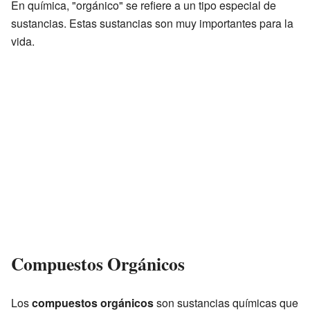
En química, "orgánico" se refiere a un tipo especial de
sustancias. Estas sustancias son muy importantes para la
vida.
Compuestos Orgánicos
Los
compuestos orgánicos
son sustancias químicas que