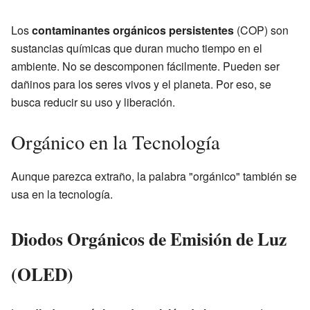
Los
contaminantes orgánicos persistentes
(COP) son
sustancias químicas que duran mucho tiempo en el
ambiente. No se descomponen fácilmente. Pueden ser
dañinos para los seres vivos y el planeta. Por eso, se
busca reducir su uso y liberación.
Orgánico en la Tecnología
Aunque parezca extraño, la palabra "orgánico" también se
usa en la tecnología.
Diodos Orgánicos de Emisión de Luz
(OLED)