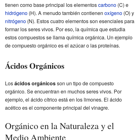
tienen como base principal los elementos
carbono
(C) e
hidrógeno
(H). A menudo también contienen
oxígeno
(O) y
nitrógeno
(N). Estos cuatro elementos son esenciales para
formar los seres vivos. Por eso, la química que estudia
estos compuestos se llama química orgánica. Un ejemplo
de compuesto orgánico es el azúcar o las proteínas.
Ácidos Orgánicos
Los
ácidos orgánicos
son un tipo de compuesto
orgánico. Se encuentran en muchos seres vivos. Por
ejemplo, el ácido cítrico está en los limones. El ácido
acético es el componente principal del vinagre.
Orgánico en la Naturaleza y el
Medio Ambiente