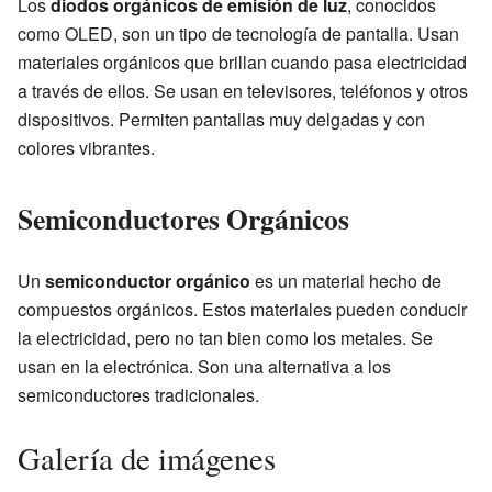
Los
diodos orgánicos de emisión de luz
, conocidos
como OLED, son un tipo de tecnología de pantalla. Usan
materiales orgánicos que brillan cuando pasa electricidad
a través de ellos. Se usan en televisores, teléfonos y otros
dispositivos. Permiten pantallas muy delgadas y con
colores vibrantes.
Semiconductores Orgánicos
Un
semiconductor orgánico
es un material hecho de
compuestos orgánicos. Estos materiales pueden conducir
la electricidad, pero no tan bien como los metales. Se
usan en la electrónica. Son una alternativa a los
semiconductores tradicionales.
Galería de imágenes