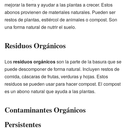
mejorar la tierra y ayudar a las plantas a crecer. Estos
abonos provienen de materiales naturales. Pueden ser
restos de plantas, estiércol de animales o compost. Son
una forma natural de nutrir el suelo.
Residuos Orgánicos
Los
residuos orgánicos
son la parte de la basura que se
puede descomponer de forma natural. Incluyen restos de
comida, cáscaras de frutas, verduras y hojas. Estos
residuos se pueden usar para hacer compost. El compost
es un abono natural que ayuda a las plantas.
Contaminantes Orgánicos
Persistentes