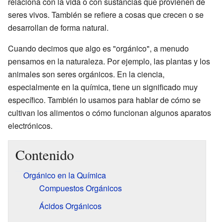
relaciona con la vida o con sustancias que provienen de
seres vivos. También se refiere a cosas que crecen o se
desarrollan de forma natural.
Cuando decimos que algo es "orgánico", a menudo
pensamos en la naturaleza. Por ejemplo, las plantas y los
animales son seres orgánicos. En la ciencia,
especialmente en la química, tiene un significado muy
específico. También lo usamos para hablar de cómo se
cultivan los alimentos o cómo funcionan algunos aparatos
electrónicos.
Contenido
Orgánico en la Química
Compuestos Orgánicos
Ácidos Orgánicos