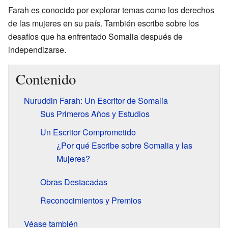
Farah es conocido por explorar temas como los derechos
de las mujeres en su país. También escribe sobre los
desafíos que ha enfrentado Somalia después de
independizarse.
Contenido
Nuruddin Farah: Un Escritor de Somalia
Sus Primeros Años y Estudios
Un Escritor Comprometido
¿Por qué Escribe sobre Somalia y las
Mujeres?
Obras Destacadas
Reconocimientos y Premios
Véase también