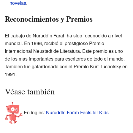
novelas
.
Reconocimientos y Premios
El trabajo de Nuruddin Farah ha sido reconocido a nivel
mundial. En 1996, recibió el prestigioso Premio
Internacional Neustadt de Literatura. Este premio es uno
de los más importantes para escritores de todo el mundo.
También fue galardonado con el Premio Kurt Tucholsky en
1991.
Véase también
En inglés:
Nuruddin Farah Facts for Kids