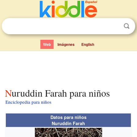
Web
Imágenes
English
Nuruddin Farah para niños
Enciclopedia para niños
Datos para niños
Nuruddin Farah