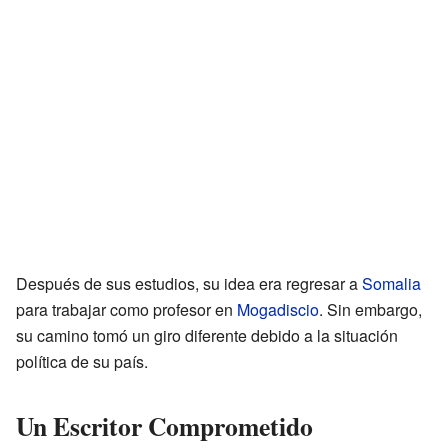
Después de sus estudios, su idea era regresar a
Somalia
para trabajar como profesor en
Mogadiscio
. Sin embargo,
su camino tomó un giro diferente debido a la situación
política de su país.
Un Escritor Comprometido