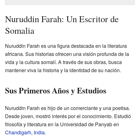
Nuruddin Farah: Un Escritor de
Somalia
Nuruddin Farah es una figura destacada en la literatura
africana. Sus historias ofrecen una visión profunda de la
vida y la cultura somalí. A través de sus obras, busca
mantener viva la historia y la identidad de su nación.
Sus Primeros Años y Estudios
Nuruddin Farah es hijo de un comerciante y una poetisa.
Desde joven, mostró interés por el conocimiento. Estudió
filosofía y literatura en la Universidad de Panyab en
Chandigarh
,
India
.