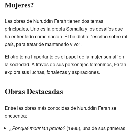
Mujeres?
Las obras de Nuruddin Farah tienen dos temas
principales. Uno es la propia Somalia y los desafíos que
ha enfrentado como nación. Él ha dicho: "escribo sobre mi
país, para tratar de mantenerlo vivo".
El otro tema importante es el papel de la mujer somalí en
la sociedad. A través de sus personajes femeninos, Farah
explora sus luchas, fortalezas y aspiraciones.
Obras Destacadas
Entre las obras más conocidas de Nuruddin Farah se
encuentra:
¿Por qué morir tan pronto?
(1965), una de sus primeras