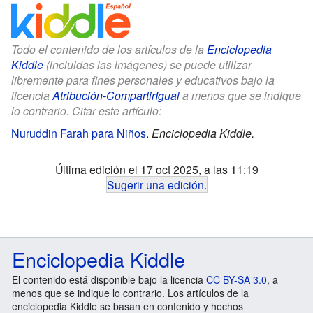
Todo el contenido de los artículos de la
Enciclopedia
Kiddle
(incluidas las imágenes) se puede utilizar
libremente para fines personales y educativos bajo la
licencia
Atribución-CompartirIgual
a menos que se indique
lo contrario. Citar este artículo:
Nuruddin Farah para Niños
.
Enciclopedia Kiddle.
Última edición el 17 oct 2025, a las 11:19
Sugerir una edición
.
Enciclopedia Kiddle
El contenido está disponible bajo la licencia
CC BY-SA 3.0
, a
menos que se indique lo contrario. Los artículos de la
enciclopedia Kiddle se basan en contenido y hechos