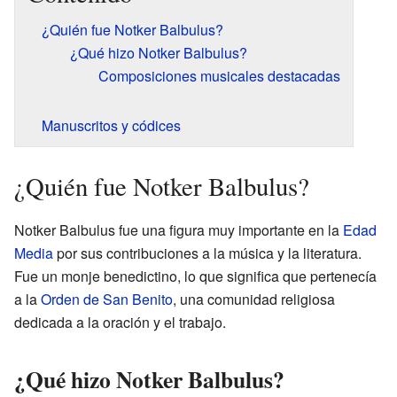
¿Quién fue Notker Balbulus?
¿Qué hizo Notker Balbulus?
Composiciones musicales destacadas
Manuscritos y códices
¿Quién fue Notker Balbulus?
Notker Balbulus fue una figura muy importante en la
Edad
Media
por sus contribuciones a la música y la literatura.
Fue un monje benedictino, lo que significa que pertenecía
a la
Orden de San Benito
, una comunidad religiosa
dedicada a la oración y el trabajo.
¿Qué hizo Notker Balbulus?