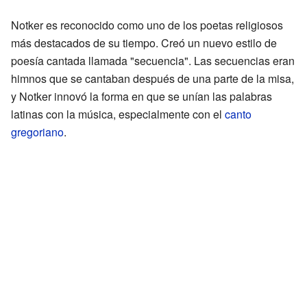
Notker es reconocido como uno de los poetas religiosos
más destacados de su tiempo. Creó un nuevo estilo de
poesía cantada llamada "secuencia". Las secuencias eran
himnos que se cantaban después de una parte de la misa,
y Notker innovó la forma en que se unían las palabras
latinas con la música, especialmente con el
canto
gregoriano
.