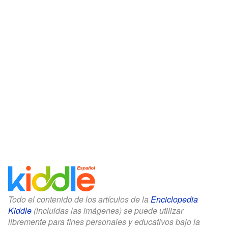
Todo el contenido de los artículos de la
Enciclopedia
Kiddle
(incluidas las imágenes) se puede utilizar
libremente para fines personales y educativos bajo la