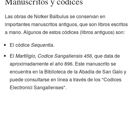
Manuscritos y códices
Las obras de Notker Balbulus se conservan en
importantes manuscritos antiguos, que son libros escritos
a mano. Algunos de estos códices (libros antiguos) son:
El códice
Sequentia
.
El
Martiligio, Codice Sangaliensis 456
, que data de
aproximadamente el año 896. Este manuscrito se
encuentra en la Biblioteca de la Abadía de San Galo y
puede consultarse en línea a través de los "Codices
Electronici Sangallenses".