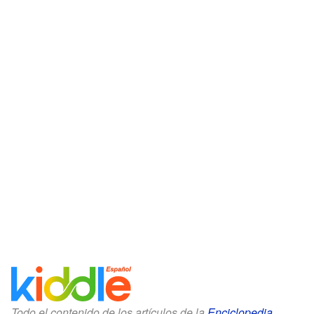
Todo el contenido de los artículos de la
Enciclopedia