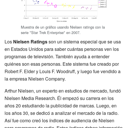
Muestra de un gráfico usando Nielsen ratings con la
serie "Star Trek Enterprise" en 2007.
Los
Nielsen Ratings
son un sistema especial que se usa
en Estados Unidos para saber cuántas personas ven los
programas de televisión. También ayuda a entender
quiénes son esas personas. Este sistema fue creado por
Robert F. Elder y Louis F. Woodruff, y luego fue vendido a
la empresa Nielsen Company.
Arthur Nielsen, un experto en estudios de mercado, fundó
Nielsen Media Research. Él empezó su carrera en los
años 20 estudiando la publicidad de marcas. Luego, en
los años 30, se dedicó a analizar el mercado de la radio.
Así fue como creó los índices de audiencia de Nielsen
para programas de radio. Estos índices daban información