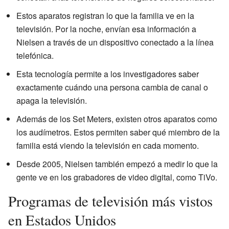
Estos aparatos registran lo que la familia ve en la
televisión. Por la noche, envían esa información a
Nielsen a través de un dispositivo conectado a la línea
telefónica.
Esta tecnología permite a los investigadores saber
exactamente cuándo una persona cambia de canal o
apaga la televisión.
Además de los Set Meters, existen otros aparatos como
los audímetros. Estos permiten saber qué miembro de la
familia está viendo la televisión en cada momento.
Desde 2005, Nielsen también empezó a medir lo que la
gente ve en los grabadores de video digital, como TiVo.
Programas de televisión más vistos
en Estados Unidos