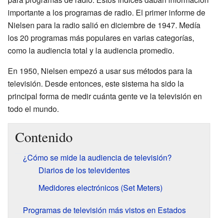
importante a los programas de radio. El primer informe de
Nielsen para la radio salió en diciembre de 1947. Medía
los 20 programas más populares en varias categorías,
como la audiencia total y la audiencia promedio.
En 1950, Nielsen empezó a usar sus métodos para la
televisión. Desde entonces, este sistema ha sido la
principal forma de medir cuánta gente ve la televisión en
todo el mundo.
Contenido
¿Cómo se mide la audiencia de televisión?
Diarios de los televidentes
Medidores electrónicos (Set Meters)
Programas de televisión más vistos en Estados