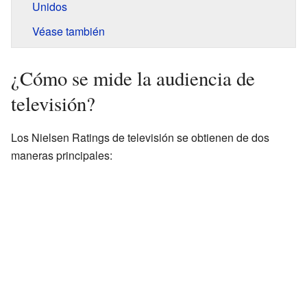
Unidos
Véase también
¿Cómo se mide la audiencia de
televisión?
Los Nielsen Ratings de televisión se obtienen de dos
maneras principales: