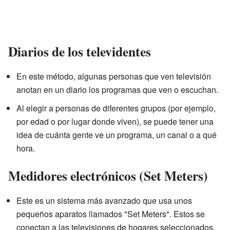
Diarios de los televidentes
En este método, algunas personas que ven televisión
anotan en un diario los programas que ven o escuchan.
Al elegir a personas de diferentes grupos (por ejemplo,
por edad o por lugar donde viven), se puede tener una
idea de cuánta gente ve un programa, un canal o a qué
hora.
Medidores electrónicos (Set Meters)
Este es un sistema más avanzado que usa unos
pequeños aparatos llamados "Set Meters". Estos se
conectan a las televisiones de hogares seleccionados.