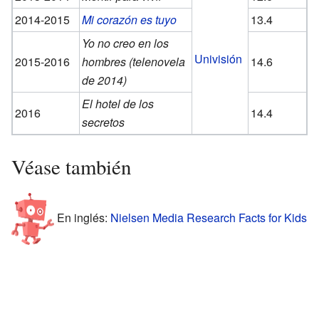
2014-2015
Mi corazón es tuyo
13.4
Yo no creo en los
Univisión
2015-2016
hombres (telenovela
14.6
de 2014)
El hotel de los
2016
14.4
secretos
Véase también
En inglés:
Nielsen Media Research Facts for Kids