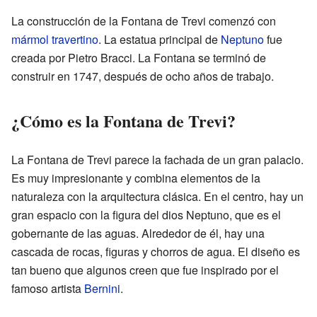
La construcción de la Fontana de Trevi comenzó con
mármol travertino
. La estatua principal de
Neptuno
fue
creada por Pietro Bracci. La Fontana se terminó de
construir en 1747, después de ocho años de trabajo.
¿Cómo es la Fontana de Trevi?
La Fontana de Trevi parece la fachada de un gran palacio.
Es muy impresionante y combina elementos de la
naturaleza con la arquitectura clásica. En el centro, hay un
gran espacio con la figura del dios Neptuno, que es el
gobernante de las aguas. Alrededor de él, hay una
cascada de rocas, figuras y chorros de agua. El diseño es
tan bueno que algunos creen que fue inspirado por el
famoso artista
Bernini
.