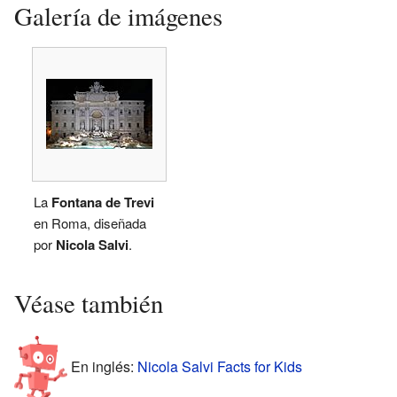
Galería de imágenes
La
Fontana de Trevi
en Roma, diseñada
por
Nicola Salvi
.
Véase también
En inglés:
Nicola Salvi Facts for Kids