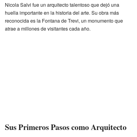
Nicola Salvi fue un arquitecto talentoso que dejó una
huella importante en la historia del arte. Su obra más
reconocida es la Fontana de Trevi, un monumento que
atrae a millones de visitantes cada año.
Sus Primeros Pasos como Arquitecto