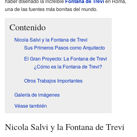
haber diseñado la increíble
Fontana de Trevi
en Roma,
una de las fuentes más bonitas del mundo.
Contenido
Nicola Salvi y la Fontana de Trevi
Sus Primeros Pasos como Arquitecto
El Gran Proyecto: La Fontana de Trevi
¿Cómo es la Fontana de Trevi?
Otros Trabajos Importantes
Galería de imágenes
Véase también
Nicola Salvi y la Fontana de Trevi