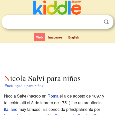
Web
Imágenes
English
Nicola Salvi para niños
Enciclopedia para niños
Nicola Salvi (nacido en
Roma
el 6 de agosto de 1697 y
fallecido allí el 8 de febrero de 1751) fue un arquitecto
italiano
muy famoso. Es conocido principalmente por