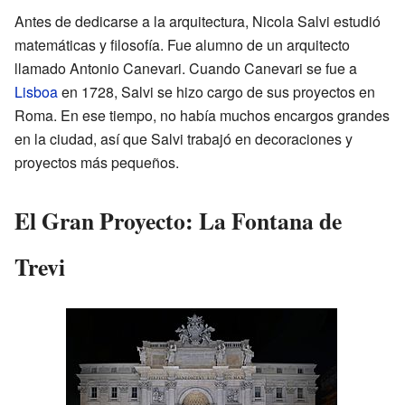
Antes de dedicarse a la arquitectura, Nicola Salvi estudió
matemáticas y filosofía. Fue alumno de un arquitecto
llamado Antonio Canevari. Cuando Canevari se fue a
Lisboa
en 1728, Salvi se hizo cargo de sus proyectos en
Roma. En ese tiempo, no había muchos encargos grandes
en la ciudad, así que Salvi trabajó en decoraciones y
proyectos más pequeños.
El Gran Proyecto: La Fontana de
Trevi