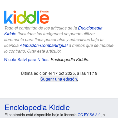
Todo el contenido de los artículos de la
Enciclopedia
Kiddle
(incluidas las imágenes) se puede utilizar
libremente para fines personales y educativos bajo la
licencia
Atribución-CompartirIgual
a menos que se indique
lo contrario. Citar este artículo:
Nicola Salvi para Niños
.
Enciclopedia Kiddle.
Última edición el 17 oct 2025, a las 11:19
Sugerir una edición
.
Enciclopedia Kiddle
El contenido está disponible bajo la licencia
CC BY-SA 3.0
, a