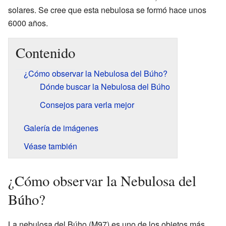
solares. Se cree que esta nebulosa se formó hace unos
6000 años.
Contenido
¿Cómo observar la Nebulosa del Búho?
Dónde buscar la Nebulosa del Búho
Consejos para verla mejor
Galería de imágenes
Véase también
¿Cómo observar la Nebulosa del
Búho?
La nebulosa del Búho (M97) es uno de los objetos más