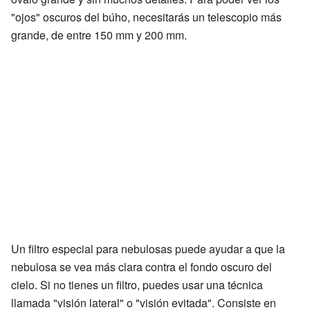
"ojos" oscuros del búho, necesitarás un telescopio más
grande, de entre 150 mm y 200 mm.
Un filtro especial para nebulosas puede ayudar a que la
nebulosa se vea más clara contra el fondo oscuro del
cielo. Si no tienes un filtro, puedes usar una técnica
llamada "visión lateral" o "visión evitada". Consiste en