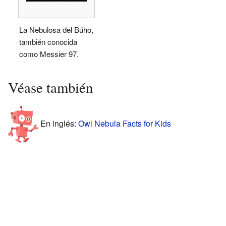
La Nebulosa del Búho,
también conocida
como Messier 97.
Véase también
En inglés:
Owl Nebula Facts for Kids