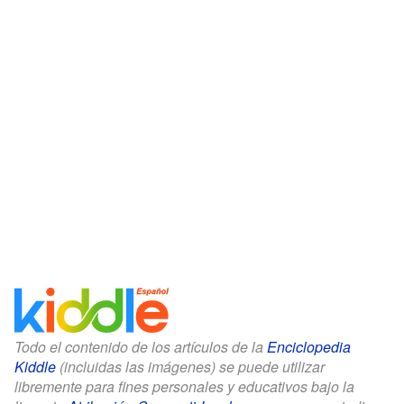
Todo el contenido de los artículos de la
Enciclopedia
Kiddle
(incluidas las imágenes) se puede utilizar
libremente para fines personales y educativos bajo la