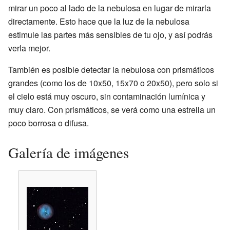
mirar un poco al lado de la nebulosa en lugar de mirarla
directamente. Esto hace que la luz de la nebulosa
estimule las partes más sensibles de tu ojo, y así podrás
verla mejor.
También es posible detectar la nebulosa con prismáticos
grandes (como los de 10x50, 15x70 o 20x50), pero solo si
el cielo está muy oscuro, sin contaminación lumínica y
muy claro. Con prismáticos, se verá como una estrella un
poco borrosa o difusa.
Galería de imágenes