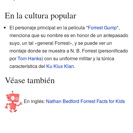
En la cultura popular
El personaje principal en la película "
Forrest Gump
",
menciona que su nombre es en honor de un antepasado
suyo, un tal «general Forrest», y se puede ver un
montaje donde se muestra a N. B. Forrest (personificado
por
Tom Hanks
) con su uniforme militar y la túnica
característica del
Ku Klux Klan
.
Véase también
En inglés:
Nathan Bedford Forrest Facts for Kids