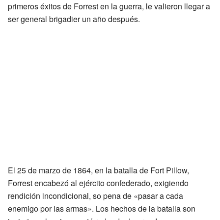
primeros éxitos de Forrest en la guerra, le valieron llegar a
ser general brigadier un año después.
El 25 de marzo de 1864, en la batalla de Fort Pillow,
Forrest encabezó al ejército confederado, exigiendo
rendición incondicional, so pena de «pasar a cada
enemigo por las armas». Los hechos de la batalla son