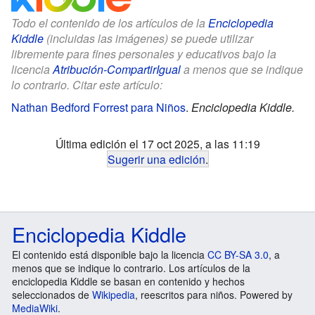
Todo el contenido de los artículos de la
Enciclopedia
Kiddle
(incluidas las imágenes) se puede utilizar
libremente para fines personales y educativos bajo la
licencia
Atribución-CompartirIgual
a menos que se indique
lo contrario. Citar este artículo:
Nathan Bedford Forrest para Niños
.
Enciclopedia Kiddle.
Última edición el 17 oct 2025, a las 11:19
Sugerir una edición
.
Enciclopedia Kiddle
El contenido está disponible bajo la licencia
CC BY-SA 3.0
, a
menos que se indique lo contrario. Los artículos de la
enciclopedia Kiddle se basan en contenido y hechos
seleccionados de
Wikipedia
, reescritos para niños. Powered by
MediaWiki
.