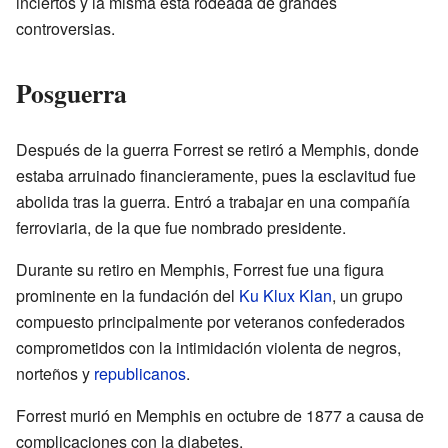
inciertos y la misma está rodeada de grandes
controversias.
Posguerra
Después de la guerra Forrest se retiró a Memphis, donde
estaba arruinado financieramente, pues la esclavitud fue
abolida tras la guerra. Entró a trabajar en una compañía
ferroviaria, de la que fue nombrado presidente.
Durante su retiro en Memphis, Forrest fue una figura
prominente en la fundación del
Ku Klux Klan
, un grupo
compuesto principalmente por veteranos confederados
comprometidos con la intimidación violenta de negros,
norteños y
republicanos
.
Forrest murió en Memphis en octubre de 1877 a causa de
complicaciones con la diabetes.