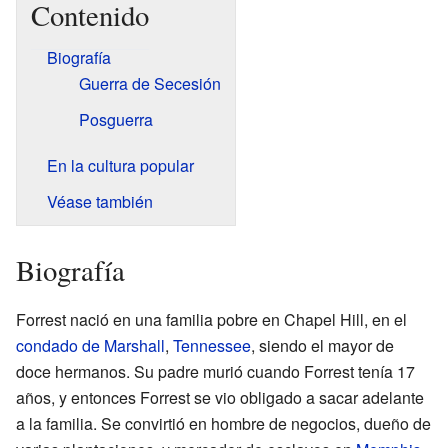
Contenido
Biografía
Guerra de Secesión
Posguerra
En la cultura popular
Véase también
Biografía
Forrest nació en una familia pobre en Chapel Hill, en el
condado de Marshall
,
Tennessee
, siendo el mayor de
doce hermanos. Su padre murió cuando Forrest tenía 17
años, y entonces Forrest se vio obligado a sacar adelante
a la familia. Se convirtió en hombre de negocios, dueño de