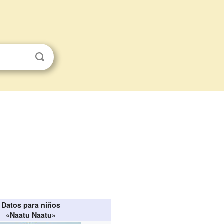
Datos para niños
«Naatu Naatu»