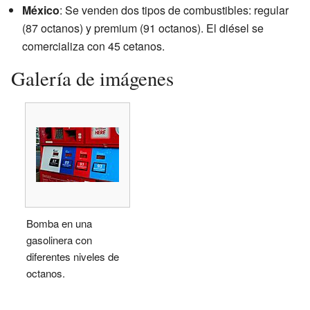
México
: Se venden dos tipos de combustibles: regular
(87 octanos) y premium (91 octanos). El diésel se
comercializa con 45 cetanos.
Galería de imágenes
Bomba en una
gasolinera con
diferentes niveles de
octanos.