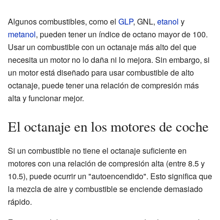
Algunos combustibles, como el
GLP
, GNL,
etanol
y
metanol
, pueden tener un índice de octano mayor de 100.
Usar un combustible con un octanaje más alto del que
necesita un motor no lo daña ni lo mejora. Sin embargo, si
un motor está diseñado para usar combustible de alto
octanaje, puede tener una relación de compresión más
alta y funcionar mejor.
El octanaje en los motores de coche
Si un combustible no tiene el octanaje suficiente en
motores con una relación de compresión alta (entre 8.5 y
10.5), puede ocurrir un "autoencendido". Esto significa que
la mezcla de aire y combustible se enciende demasiado
rápido.