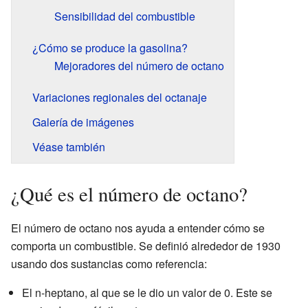
Sensibilidad del combustible
¿Cómo se produce la gasolina?
Mejoradores del número de octano
Variaciones regionales del octanaje
Galería de imágenes
Véase también
¿Qué es el número de octano?
El número de octano nos ayuda a entender cómo se
comporta un combustible. Se definió alrededor de 1930
usando dos sustancias como referencia:
El n-heptano, al que se le dio un valor de 0. Este se