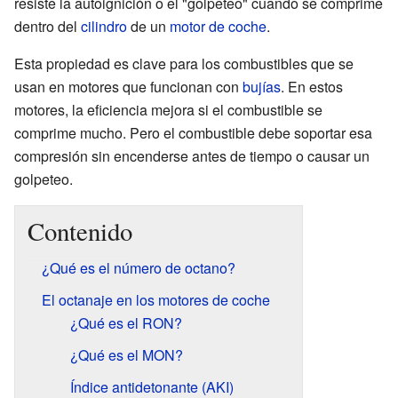
resiste la autoignición o el "golpeteo" cuando se comprime
dentro del
cilindro
de un
motor de coche
.
Esta propiedad es clave para los combustibles que se
usan en motores que funcionan con
bujías
. En estos
motores, la eficiencia mejora si el combustible se
comprime mucho. Pero el combustible debe soportar esa
compresión sin encenderse antes de tiempo o causar un
golpeteo.
Contenido
¿Qué es el número de octano?
El octanaje en los motores de coche
¿Qué es el RON?
¿Qué es el MON?
Índice antidetonante (AKI)