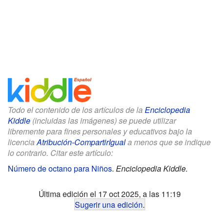
Todo el contenido de los artículos de la
Enciclopedia
Kiddle
(incluidas las imágenes) se puede utilizar
libremente para fines personales y educativos bajo la
licencia
Atribución-CompartirIgual
a menos que se indique
lo contrario. Citar este artículo:
Número de octano para Niños
.
Enciclopedia Kiddle.
Última edición el 17 oct 2025, a las 11:19
Sugerir una edición
.