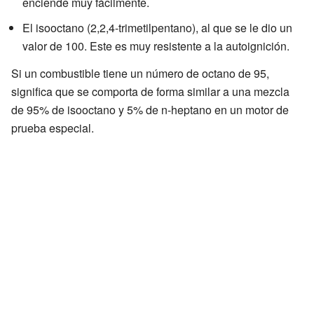
enciende muy fácilmente.
El isooctano (2,2,4-trimetilpentano), al que se le dio un
valor de 100. Este es muy resistente a la autoignición.
Si un combustible tiene un número de octano de 95,
significa que se comporta de forma similar a una mezcla
de 95% de isooctano y 5% de n-heptano en un motor de
prueba especial.