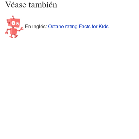
Véase también
En inglés:
Octane rating Facts for Kids