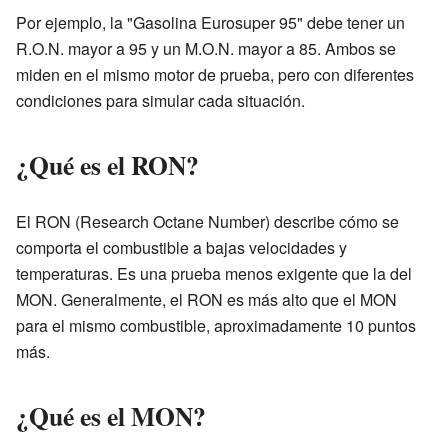
Por ejemplo, la "Gasolina Eurosuper 95" debe tener un
R.O.N. mayor a 95 y un M.O.N. mayor a 85. Ambos se
miden en el mismo motor de prueba, pero con diferentes
condiciones para simular cada situación.
¿Qué es el RON?
El RON (Research Octane Number) describe cómo se
comporta el combustible a bajas velocidades y
temperaturas. Es una prueba menos exigente que la del
MON. Generalmente, el RON es más alto que el MON
para el mismo combustible, aproximadamente 10 puntos
más.
¿Qué es el MON?