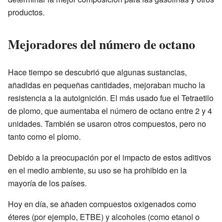
productos.
Mejoradores del número de octano
Hace tiempo se descubrió que algunas sustancias,
añadidas en pequeñas cantidades, mejoraban mucho la
resistencia a la autoignición. El más usado fue el Tetraetilo
de plomo, que aumentaba el número de octano entre 2 y 4
unidades. También se usaron otros compuestos, pero no
tanto como el plomo.
Debido a la preocupación por el impacto de estos aditivos
en el medio ambiente, su uso se ha prohibido en la
mayoría de los países.
Hoy en día, se añaden compuestos oxigenados como
éteres (por ejemplo, ETBE) y alcoholes (como etanol o