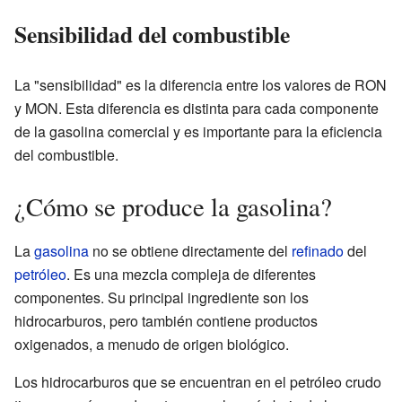
Sensibilidad del combustible
La "sensibilidad" es la diferencia entre los valores de RON
y MON. Esta diferencia es distinta para cada componente
de la gasolina comercial y es importante para la eficiencia
del combustible.
¿Cómo se produce la gasolina?
La
gasolina
no se obtiene directamente del
refinado
del
petróleo
. Es una mezcla compleja de diferentes
componentes. Su principal ingrediente son los
hidrocarburos, pero también contiene productos
oxigenados, a menudo de origen biológico.
Los hidrocarburos que se encuentran en el petróleo crudo