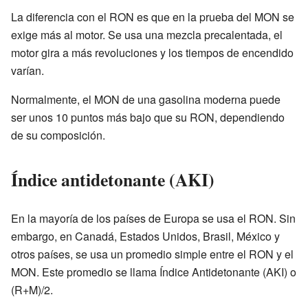
La diferencia con el RON es que en la prueba del MON se
exige más al motor. Se usa una mezcla precalentada, el
motor gira a más revoluciones y los tiempos de encendido
varían.
Normalmente, el MON de una gasolina moderna puede
ser unos 10 puntos más bajo que su RON, dependiendo
de su composición.
Índice antidetonante (AKI)
En la mayoría de los países de Europa se usa el RON. Sin
embargo, en Canadá, Estados Unidos, Brasil, México y
otros países, se usa un promedio simple entre el RON y el
MON. Este promedio se llama Índice Antidetonante (AKI) o
(R+M)/2.