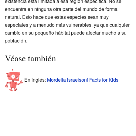
existencia está limitada a esa región específica. No se
encuentra en ninguna otra parte del mundo de forma
natural. Esto hace que estas especies sean muy
especiales y a menudo más vulnerables, ya que cualquier
cambio en su pequeño hábitat puede afectar mucho a su
población.
Véase también
En inglés:
Mordella israelsoni Facts for Kids