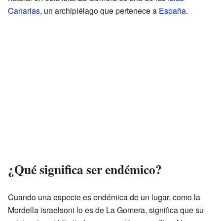
Canarias
, un archipiélago que pertenece a
España
.
¿Qué significa ser endémico?
Cuando una especie es endémica de un lugar, como la
Mordella israelsoni lo es de La Gomera, significa que su