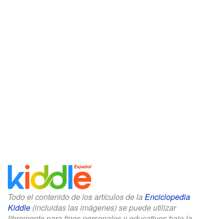
Todo el contenido de los artículos de la
Enciclopedia
Kiddle
(incluidas las imágenes) se puede utilizar
libremente para fines personales y educativos bajo la