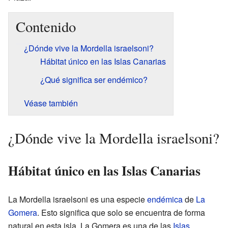
Contenido
¿Dónde vive la Mordella israelsoni?
Hábitat único en las Islas Canarias
¿Qué significa ser endémico?
Véase también
¿Dónde vive la Mordella israelsoni?
Hábitat único en las Islas Canarias
La Mordella israelsoni es una especie
endémica
de
La
Gomera
. Esto significa que solo se encuentra de forma
natural en esta isla. La Gomera es una de las
Islas