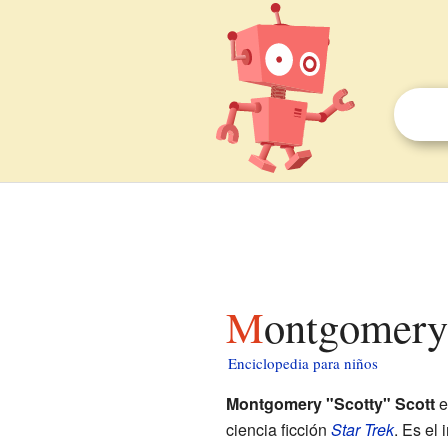
Montgomery
Enciclopedia para niños
Montgomery "Scotty" Scott
e
ciencia ficción
Star Trek
. Es el