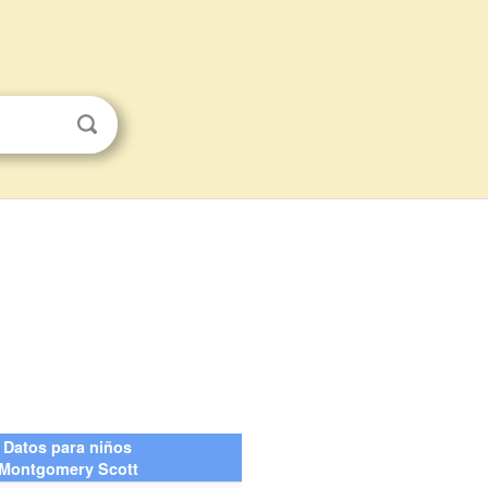
Datos para niños
Montgomery Scott