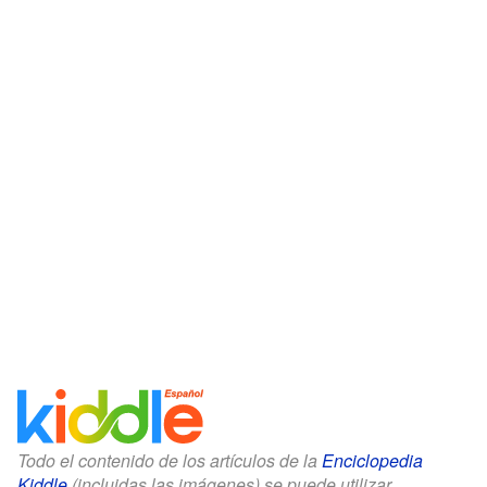
Todo el contenido de los artículos de la
Enciclopedia
Kiddle
(incluidas las imágenes) se puede utilizar