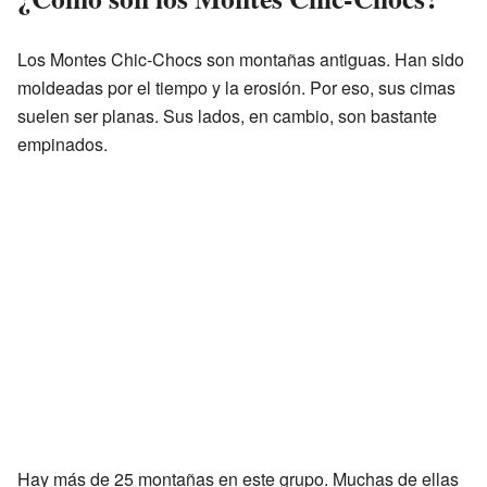
Los Montes Chic-Chocs son montañas antiguas. Han sido
moldeadas por el tiempo y la erosión. Por eso, sus cimas
suelen ser planas. Sus lados, en cambio, son bastante
empinados.
Hay más de 25 montañas en este grupo. Muchas de ellas