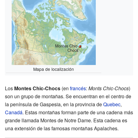
Montes Chic-
Chocs
Mapa de localización
Los
Montes Chic-Chocs
(en
francés
:
Monts Chic-Chocs
)
son un grupo de montañas. Se encuentran en el centro de
la península de Gaspesia, en la provincia de
Quebec
,
Canadá
. Estas montañas forman parte de una cadena más
grande llamada Montes de Notre Dame. Esta cadena es
una extensión de las famosas montañas Apalaches.