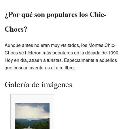
¿Por qué son populares los Chic-
Chocs?
Aunque antes no eran muy visitados, los Montes Chic-
Chocs se hicieron más populares en la década de 1990.
Hoy en día, atraen a turistas. Especialmente a aquellos
que buscan aventuras al aire libre.
Galería de imágenes