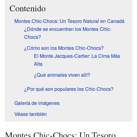
Contenido
Montes Chic-Chocs: Un Tesoro Natural en Canadá
¿Dónde se encuentran los Montes Chic-
Chocs?
¿Cómo son los Montes Chic-Chocs?
El Monte Jacques-Cartier: La Cima Más
Alta
¿Qué animales viven allí?
¿Por qué son populares los Chic-Chocs?
Galería de imágenes
Véase también
Montes Chic-Chocs: Un Tesoro