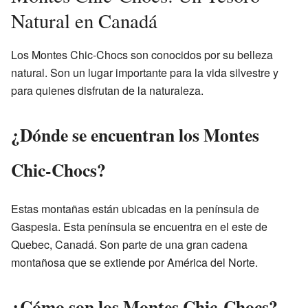
Natural en Canadá
Los Montes Chic-Chocs son conocidos por su belleza
natural. Son un lugar importante para la vida silvestre y
para quienes disfrutan de la naturaleza.
¿Dónde se encuentran los Montes
Chic-Chocs?
Estas montañas están ubicadas en la península de
Gaspesia. Esta península se encuentra en el este de
Quebec, Canadá. Son parte de una gran cadena
montañosa que se extiende por América del Norte.
¿Cómo son los Montes Chic-Chocs?