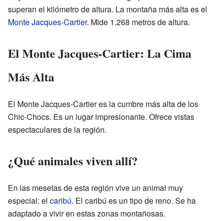
superan el kilómetro de altura. La montaña más alta es el
Monte Jacques-Cartier
. Mide 1.268 metros de altura.
El Monte Jacques-Cartier: La Cima
Más Alta
El Monte Jacques-Cartier es la cumbre más alta de los
Chic-Chocs. Es un lugar impresionante. Ofrece vistas
espectaculares de la región.
¿Qué animales viven allí?
En las mesetas de esta región vive un animal muy
especial: el
caribú
. El caribú es un tipo de reno. Se ha
adaptado a vivir en estas zonas montañosas.