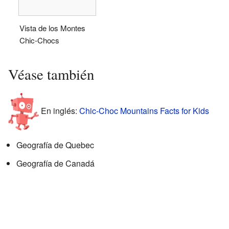
Vista de los Montes
Chic-Chocs
Véase también
En inglés:
Chic-Choc Mountains Facts for Kids
Geografía de Quebec
Geografía de Canadá