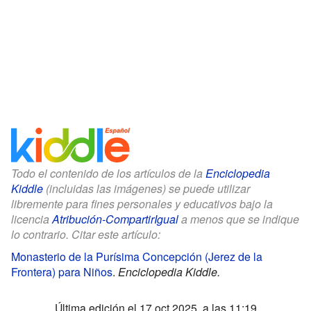
Todo el contenido de los artículos de la
Enciclopedia
Kiddle
(incluidas las imágenes) se puede utilizar
libremente para fines personales y educativos bajo la
licencia
Atribución-CompartirIgual
a menos que se indique
lo contrario. Citar este artículo:
Monasterio de la Purísima Concepción (Jerez de la
Frontera) para Niños
.
Enciclopedia Kiddle.
Última edición el 17 oct 2025, a las 11:19