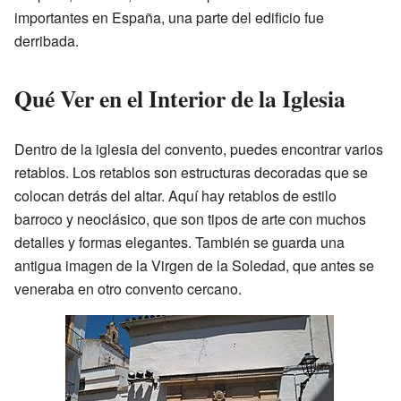
importantes en España, una parte del edificio fue
derribada.
Qué Ver en el Interior de la Iglesia
Dentro de la iglesia del convento, puedes encontrar varios
retablos. Los retablos son estructuras decoradas que se
colocan detrás del altar. Aquí hay retablos de estilo
barroco y neoclásico, que son tipos de arte con muchos
detalles y formas elegantes. También se guarda una
antigua imagen de la Virgen de la Soledad, que antes se
veneraba en otro convento cercano.