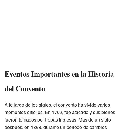
Eventos Importantes en la Historia
del Convento
A lo largo de los siglos, el convento ha vivido varios
momentos difíciles. En 1702, fue atacado y sus bienes
fueron tomados por tropas inglesas. Más de un siglo
después, en 1868, durante un periodo de cambios