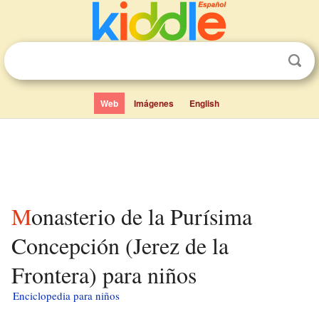
Web
Imágenes
English
Monasterio de la Purísima
Concepción (Jerez de la
Frontera) para niños
Enciclopedia para niños