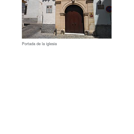
Portada de la iglesia