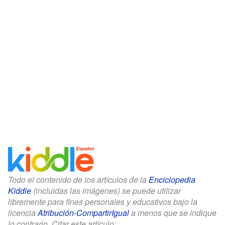
Todo el contenido de los artículos de la
Enciclopedia
Kiddle
(incluidas las imágenes) se puede utilizar
libremente para fines personales y educativos bajo la
licencia
Atribución-CompartirIgual
a menos que se indique
lo contrario. Citar este artículo: