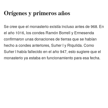
Orígenes y primeros años
Se cree que el monasterio existía incluso antes de 968. En
el año 1016, los condes Ramón Borrell y Ermesenda
confirmaron unas donaciones de tierras que se habían
hecho a condes anteriores, Suñer I y Riquilda. Como
Suñer I había fallecido en el año 947, esto sugiere que el
monasterio ya estaba en funcionamiento para esa fecha.