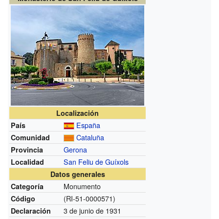
Localización
España
País
Cataluña
Comunidad
Gerona
Provincia
San Feliu de Guíxols
Localidad
Datos generales
Monumento
Categoría
(RI-51-0000571)
Código
3 de junio de 1931
Declaración