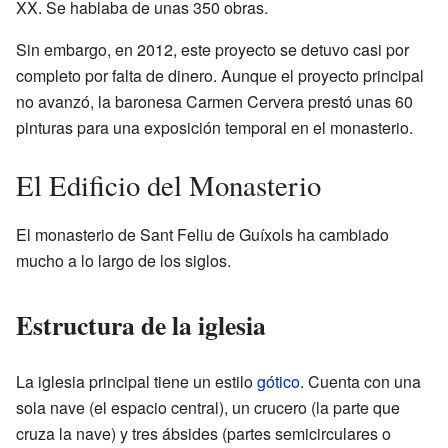
XX. Se hablaba de unas 350 obras.
Sin embargo, en 2012, este proyecto se detuvo casi por
completo por falta de dinero. Aunque el proyecto principal
no avanzó, la baronesa Carmen Cervera prestó unas 60
pinturas para una exposición temporal en el monasterio.
El Edificio del Monasterio
El monasterio de Sant Feliu de Guíxols ha cambiado
mucho a lo largo de los siglos.
Estructura de la iglesia
La iglesia principal tiene un estilo
gótico
. Cuenta con una
sola nave (el espacio central), un crucero (la parte que
cruza la nave) y tres ábsides (partes semicirculares o