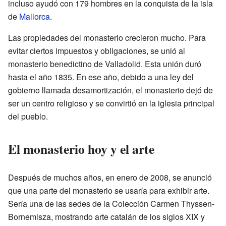
incluso ayudó con 179 hombres en la conquista de la isla
de
Mallorca
.
Las propiedades del monasterio crecieron mucho. Para
evitar ciertos impuestos y obligaciones, se unió al
monasterio benedictino de Valladolid. Esta unión duró
hasta el año 1835. En ese año, debido a una ley del
gobierno llamada desamortización, el monasterio dejó de
ser un centro religioso y se convirtió en la iglesia principal
del pueblo.
El monasterio hoy y el arte
Después de muchos años, en enero de 2008, se anunció
que una parte del monasterio se usaría para exhibir arte.
Sería una de las sedes de la Colección Carmen Thyssen-
Bornemisza, mostrando arte catalán de los siglos XIX y