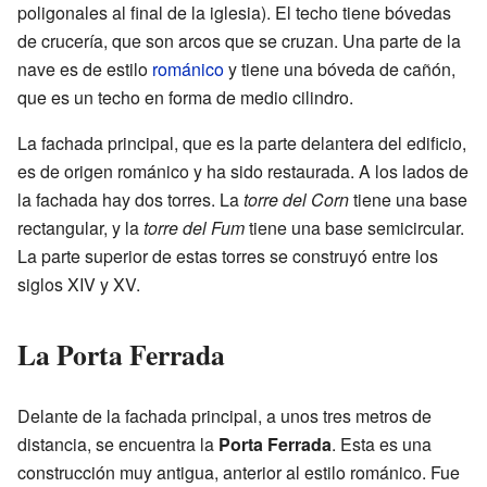
poligonales al final de la iglesia). El techo tiene bóvedas
de crucería, que son arcos que se cruzan. Una parte de la
nave es de estilo
románico
y tiene una bóveda de cañón,
que es un techo en forma de medio cilindro.
La fachada principal, que es la parte delantera del edificio,
es de origen románico y ha sido restaurada. A los lados de
la fachada hay dos torres. La
torre del Corn
tiene una base
rectangular, y la
torre del Fum
tiene una base semicircular.
La parte superior de estas torres se construyó entre los
siglos XIV y XV.
La Porta Ferrada
Delante de la fachada principal, a unos tres metros de
distancia, se encuentra la
Porta Ferrada
. Esta es una
construcción muy antigua, anterior al estilo románico. Fue