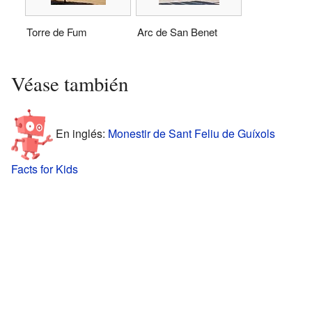
Torre de Fum
Arc de San Benet
Véase también
En inglés:
Monestir de Sant Feliu de Guíxols
Facts for Kids