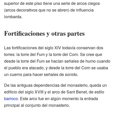
superior de este piso tiene una serie de arcos ciegos
(arcos decorativos que no se abren) de influencia
lombarda.
Fortificaciones y otras partes
Las fortificaciones del siglo XIV todavía conservan dos
torres: la torre del Fum y la torre del Corn. Se cree que
desde la torre del Fum se hacían señales de humo cuando
el pueblo era atacado, y desde la torre del Corn se usaba
un cuerno para hacer señales de sonido.
De las antiguas dependencias del monasterio, queda un
edificio del siglo XVIII y el arco de Sant Benet, de estilo
barroco
. Este arco fue en algún momento la entrada
principal al conjunto del monasterio.