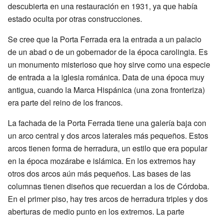
descubierta en una restauración en 1931, ya que había
estado oculta por otras construcciones.
Se cree que la Porta Ferrada era la entrada a un palacio
de un abad o de un gobernador de la época carolingia. Es
un monumento misterioso que hoy sirve como una especie
de entrada a la iglesia románica. Data de una época muy
antigua, cuando la Marca Hispánica (una zona fronteriza)
era parte del reino de los francos.
La fachada de la Porta Ferrada tiene una galería baja con
un arco central y dos arcos laterales más pequeños. Estos
arcos tienen forma de herradura, un estilo que era popular
en la época mozárabe e islámica. En los extremos hay
otros dos arcos aún más pequeños. Las bases de las
columnas tienen diseños que recuerdan a los de Córdoba.
En el primer piso, hay tres arcos de herradura triples y dos
aberturas de medio punto en los extremos. La parte