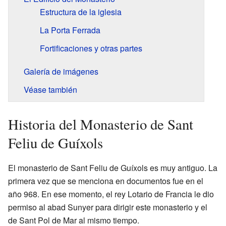
Estructura de la iglesia
La Porta Ferrada
Fortificaciones y otras partes
Galería de imágenes
Véase también
Historia del Monasterio de Sant
Feliu de Guíxols
El monasterio de Sant Feliu de Guíxols es muy antiguo. La
primera vez que se menciona en documentos fue en el
año 968. En ese momento, el rey Lotario de Francia le dio
permiso al abad Sunyer para dirigir este monasterio y el
de Sant Pol de Mar al mismo tiempo.