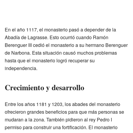
En el año 1117, el monasterio pasó a depender de la
Abadía de Lagrasse. Esto ocurrió cuando Ramón
Berenguer III cedió el monasterio a su hermano Berenguer
de Narbona. Esta situación causó muchos problemas
hasta que el monasterio logró recuperar su
independencia.
Crecimiento y desarrollo
Entre los años 1181 y 1203, los abades del monasterio
ofrecieron grandes beneficios para que más personas se
mudaran a la zona. También pidieron al rey Pedro I
permiso para construir una fortificación. El monasterio