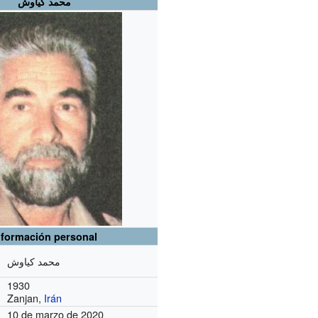
محمد کیاوش
nformación personal
محمد کیاوش
1930
Zanjan,
Irán
10 de marzo de 2020