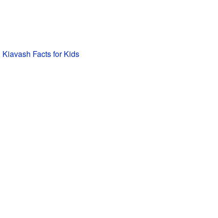
iavash Facts for Kids