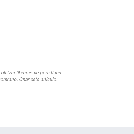
tilizar libremente para fines
trario. Citar este artículo: