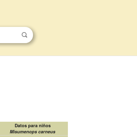
Datos para niños
Misumenops carneus