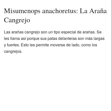
Misumenops anachoretus: La Araña
Cangrejo
Las arañas cangrejo son un tipo especial de arañas. Se
les llama así porque sus patas delanteras son más largas
y fuertes. Esto les permite moverse de lado, como los
cangrejos.