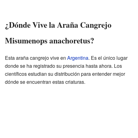
¿Dónde Vive la Araña Cangrejo
Misumenops anachoretus?
Esta araña cangrejo vive en
Argentina
. Es el único lugar
donde se ha registrado su presencia hasta ahora. Los
científicos estudian su distribución para entender mejor
dónde se encuentran estas criaturas.