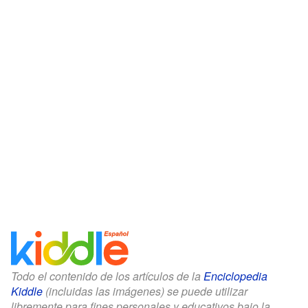
Todo el contenido de los artículos de la
Enciclopedia
Kiddle
(incluidas las imágenes) se puede utilizar
libremente para fines personales y educativos bajo la