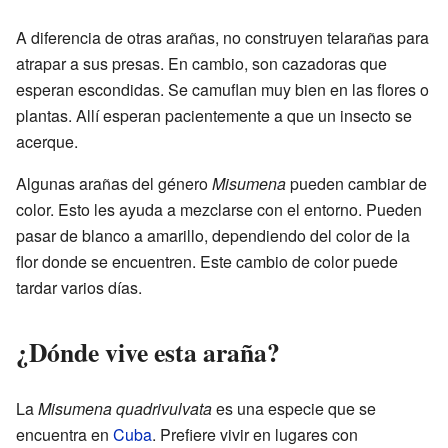
A diferencia de otras arañas, no construyen telarañas para
atrapar a sus presas. En cambio, son cazadoras que
esperan escondidas. Se camuflan muy bien en las flores o
plantas. Allí esperan pacientemente a que un insecto se
acerque.
Algunas arañas del género
Misumena
pueden cambiar de
color. Esto les ayuda a mezclarse con el entorno. Pueden
pasar de blanco a amarillo, dependiendo del color de la
flor donde se encuentren. Este cambio de color puede
tardar varios días.
¿Dónde vive esta araña?
La
Misumena quadrivulvata
es una especie que se
encuentra en
Cuba
. Prefiere vivir en lugares con