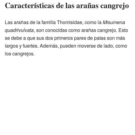
Características de las arañas cangrejo
Las arañas de la familia Thomisidae, como la
Misumena
quadrivulvata
, son conocidas como arañas cangrejo. Esto
se debe a que sus dos primeros pares de patas son más
largos y fuertes. Además, pueden moverse de lado, como
los cangrejos.