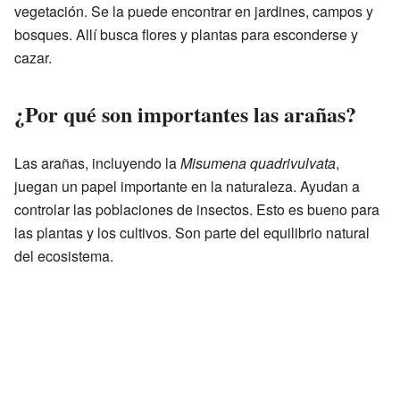
vegetación. Se la puede encontrar en jardines, campos y
bosques. Allí busca flores y plantas para esconderse y
cazar.
¿Por qué son importantes las arañas?
Las arañas, incluyendo la
Misumena quadrivulvata
,
juegan un papel importante en la naturaleza. Ayudan a
controlar las poblaciones de insectos. Esto es bueno para
las plantas y los cultivos. Son parte del equilibrio natural
del ecosistema.