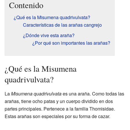
Contenido
¿Qué es la Misumena quadrivulvata?
Características de las arañas cangrejo
¿Dónde vive esta araña?
¿Por qué son importantes las arañas?
¿Qué es la Misumena
quadrivulvata?
La
Misumena quadrivulvata
es una araña. Como todas las
arañas, tiene ocho patas y un cuerpo dividido en dos
partes principales. Pertenece a la familia Thomisidae.
Estas arañas son especiales por su forma de cazar.