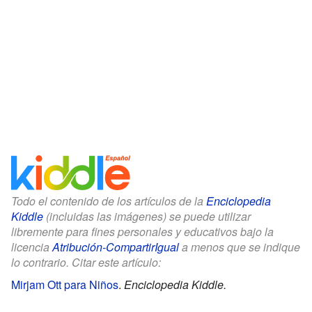
Todo el contenido de los artículos de la
Enciclopedia
Kiddle
(incluidas las imágenes) se puede utilizar
libremente para fines personales y educativos bajo la
licencia
Atribución-CompartirIgual
a menos que se indique
lo contrario. Citar este artículo:
Mirjam Ott para Niños
.
Enciclopedia Kiddle.