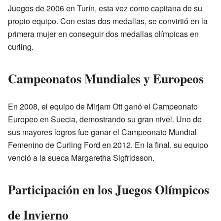
Juegos de 2006 en Turín, esta vez como capitana de su
propio equipo. Con estas dos medallas, se convirtió en la
primera mujer en conseguir dos medallas olímpicas en
curling.
Campeonatos Mundiales y Europeos
En 2008, el equipo de Mirjam Ott ganó el Campeonato
Europeo en Suecia, demostrando su gran nivel. Uno de
sus mayores logros fue ganar el Campeonato Mundial
Femenino de Curling Ford en 2012. En la final, su equipo
venció a la sueca Margaretha Sigfridsson.
Participación en los Juegos Olímpicos
de Invierno