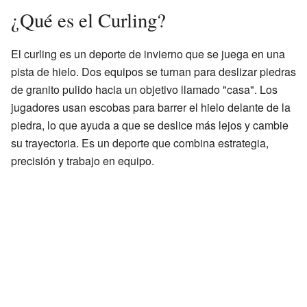
¿Qué es el Curling?
El curling es un deporte de invierno que se juega en una
pista de hielo. Dos equipos se turnan para deslizar piedras
de granito pulido hacia un objetivo llamado "casa". Los
jugadores usan escobas para barrer el hielo delante de la
piedra, lo que ayuda a que se deslice más lejos y cambie
su trayectoria. Es un deporte que combina estrategia,
precisión y trabajo en equipo.