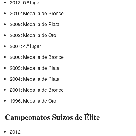
2012: 5.º lugar
2010: Medalla de Bronce
2009: Medalla de Plata
2008: Medalla de Oro
2007: 4.º lugar
2006: Medalla de Bronce
2005: Medalla de Plata
2004: Medalla de Plata
2001: Medalla de Bronce
1996: Medalla de Oro
Campeonatos Suizos de Élite
2012