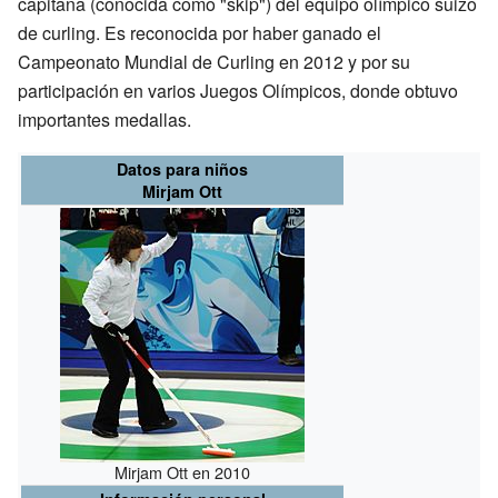
capitana (conocida como "skip") del equipo olímpico suizo
de curling. Es reconocida por haber ganado el
Campeonato Mundial de Curling en 2012 y por su
participación en varios Juegos Olímpicos, donde obtuvo
importantes medallas.
Datos para niños
Mirjam Ott
Mirjam Ott en 2010