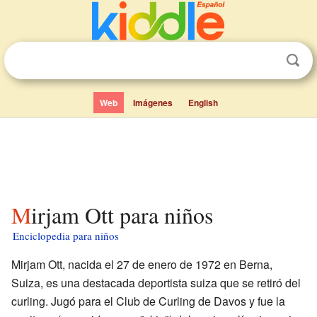
Web
Imágenes
English
Mirjam Ott para niños
Enciclopedia para niños
Mirjam Ott, nacida el 27 de enero de 1972 en Berna,
Suiza, es una destacada deportista suiza que se retiró del
curling. Jugó para el Club de Curling de Davos y fue la