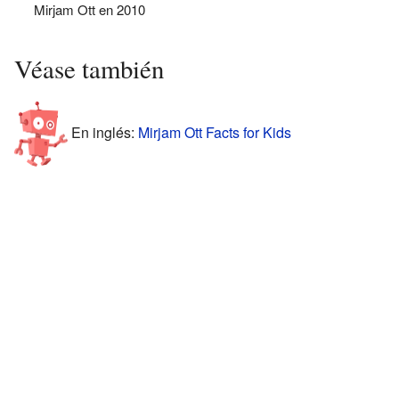
Mirjam Ott en 2010
Véase también
En inglés:
Mirjam Ott Facts for Kids