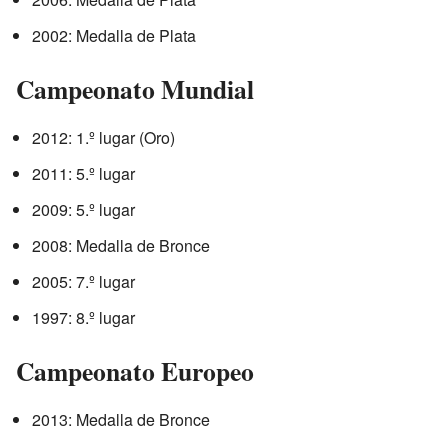
2002: Medalla de Plata
Campeonato Mundial
2012: 1.º lugar (Oro)
2011: 5.º lugar
2009: 5.º lugar
2008: Medalla de Bronce
2005: 7.º lugar
1997: 8.º lugar
Campeonato Europeo
2013: Medalla de Bronce