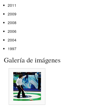
2011
2009
2008
2006
2004
1997
Galería de imágenes