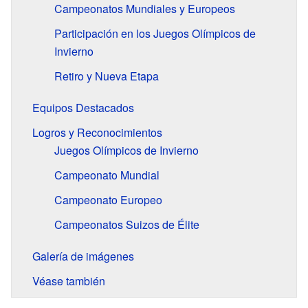
Campeonatos Mundiales y Europeos
Participación en los Juegos Olímpicos de
Invierno
Retiro y Nueva Etapa
Equipos Destacados
Logros y Reconocimientos
Juegos Olímpicos de Invierno
Campeonato Mundial
Campeonato Europeo
Campeonatos Suizos de Élite
Galería de imágenes
Véase también