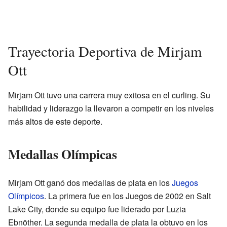
Trayectoria Deportiva de Mirjam
Ott
Mirjam Ott tuvo una carrera muy exitosa en el curling. Su
habilidad y liderazgo la llevaron a competir en los niveles
más altos de este deporte.
Medallas Olímpicas
Mirjam Ott ganó dos medallas de plata en los
Juegos
Olímpicos
. La primera fue en los Juegos de 2002 en Salt
Lake City, donde su equipo fue liderado por Luzia
Ebnöther. La segunda medalla de plata la obtuvo en los