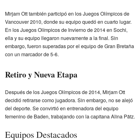
Mirjam Ott también participó en los Juegos Olímpicos de
Vancouver 2010, donde su equipo quedó en cuarto lugar.
En los Juegos Olímpicos de Invierno de 2014 en Sochi,
ella y su equipo llegaron nuevamente a la final. Sin
embargo, fueron superadas por el equipo de Gran Bretaña
con un marcador de 5-6.
Retiro y Nueva Etapa
Después de los Juegos Olímpicos de 2014, Mirjam Ott
decidió retirarse como jugadora. Sin embargo, no se alejó
del deporte. Se convirtió en entrenadora del equipo
femenino de Baden, trabajando con la capitana Alina Pätz.
Equipos Destacados