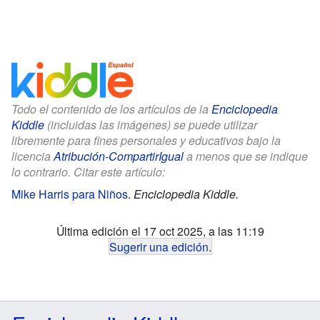
Todo el contenido de los artículos de la
Enciclopedia
Kiddle
(incluidas las imágenes) se puede utilizar
libremente para fines personales y educativos bajo la
licencia
Atribución-CompartirIgual
a menos que se indique
lo contrario. Citar este artículo:
Mike Harris para Niños
.
Enciclopedia Kiddle.
Última edición el 17 oct 2025, a las 11:19
Sugerir una edición
.