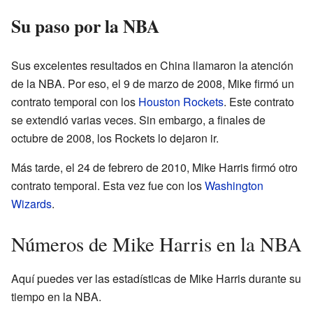
Su paso por la NBA
Sus excelentes resultados en China llamaron la atención
de la NBA. Por eso, el 9 de marzo de 2008, Mike firmó un
contrato temporal con los
Houston Rockets
. Este contrato
se extendió varias veces. Sin embargo, a finales de
octubre de 2008, los Rockets lo dejaron ir.
Más tarde, el 24 de febrero de 2010, Mike Harris firmó otro
contrato temporal. Esta vez fue con los
Washington
Wizards
.
Números de Mike Harris en la NBA
Aquí puedes ver las estadísticas de Mike Harris durante su
tiempo en la NBA.