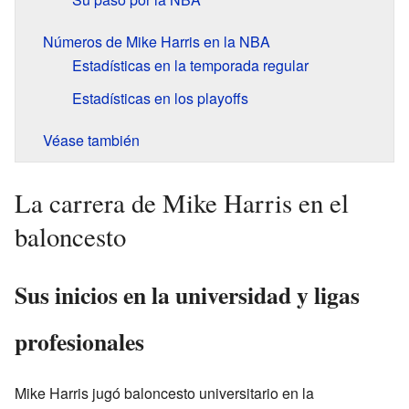
Números de Mike Harris en la NBA
Estadísticas en la temporada regular
Estadísticas en los playoffs
Véase también
La carrera de Mike Harris en el
baloncesto
Sus inicios en la universidad y ligas
profesionales
Mike Harris jugó baloncesto universitario en la