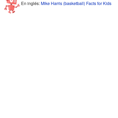
En inglés:
Mike Harris (basketball) Facts for Kids