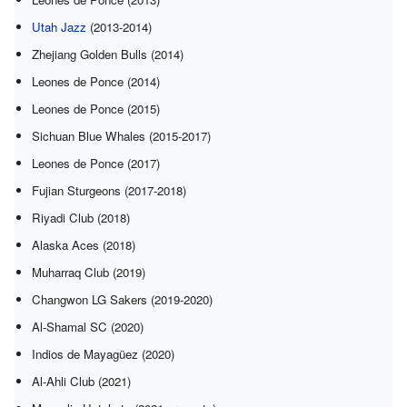
Utah Jazz
(2013-2014)
Zhejiang Golden Bulls (2014)
Leones de Ponce (2014)
Leones de Ponce (2015)
Sichuan Blue Whales (2015-2017)
Leones de Ponce (2017)
Fujian Sturgeons (2017-2018)
Riyadi Club (2018)
Alaska Aces (2018)
Muharraq Club (2019)
Changwon LG Sakers (2019-2020)
Al-Shamal SC (2020)
Indios de Mayagüez (2020)
Al-Ahli Club (2021)