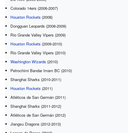
Colorado 14ers (2006-2007)
Houston Rockets
(2008)
Dongguan Leopards (2008-2009)
Rio Grande Valley Vipers (2009)
Houston Rockets
(2009-2010)
Rio Grande Valley Vipers (2010)
Washington Wizards
(2010)
Petrochimi Bandar Imam BC (2010)
Shanghai Sharks (2010-2011)
Houston Rockets
(2011)
Atléticos de San Germán (2011)
Shanghai Sharks (2011-2012)
Atléticos de San Germán (2012)
Jiangsu Dragons (2012-2013)
Leones de Ponce (2013)