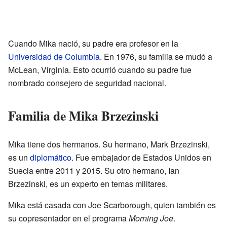
Cuando Mika nació, su padre era profesor en la
Universidad de Columbia
. En 1976, su familia se mudó a
McLean, Virginia. Esto ocurrió cuando su padre fue
nombrado consejero de seguridad nacional.
Familia de Mika Brzezinski
Mika tiene dos hermanos. Su hermano, Mark Brzezinski,
es un
diplomático
. Fue embajador de Estados Unidos en
Suecia entre 2011 y 2015. Su otro hermano, Ian
Brzezinski, es un experto en temas militares.
Mika está casada con Joe Scarborough, quien también es
su copresentador en el programa
Morning Joe
.