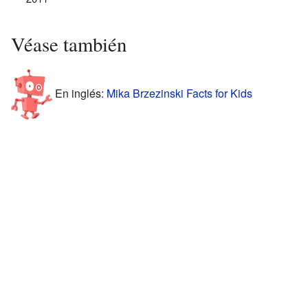
Véase también
En inglés:
Mika Brzezinski Facts for Kids