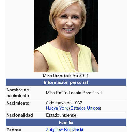
Mika Brzezinski en 2011
Información personal
Nombre de
Mika Emilie Leonia Brzezinski
nacimiento
2 de mayo de 1967
Nacimiento
Nueva York
(
Estados Unidos
)
Estadounidense
Nacionalidad
Familia
Zbigniew Brzezinski
Padres