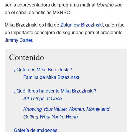
ser la copresentadora del programa matinal
Morning Joe
en el canal de noticias MSNBC.
Mika Brzezinski es hija de
Zbigniew Brzezinski
, quien fue
un importante consejero de seguridad para el presidente
Jimmy Carter
.
Contenido
¿Quién es Mika Brzezinski?
Familia de Mika Brzezinski
¿Qué libros ha escrito Mika Brzezinski?
All Things at Once
Knowing Your Value: Women, Money and
Getting What You're Worth
Galería de imágenes