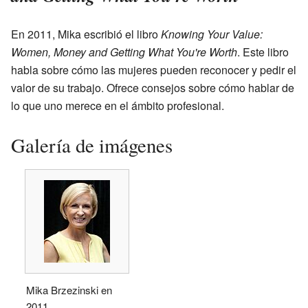
En 2011, Mika escribió el libro
Knowing Your Value:
Women, Money and Getting What You're Worth
. Este libro
habla sobre cómo las mujeres pueden reconocer y pedir el
valor de su trabajo. Ofrece consejos sobre cómo hablar de
lo que uno merece en el ámbito profesional.
Galería de imágenes
Mika Brzezinski en
2011