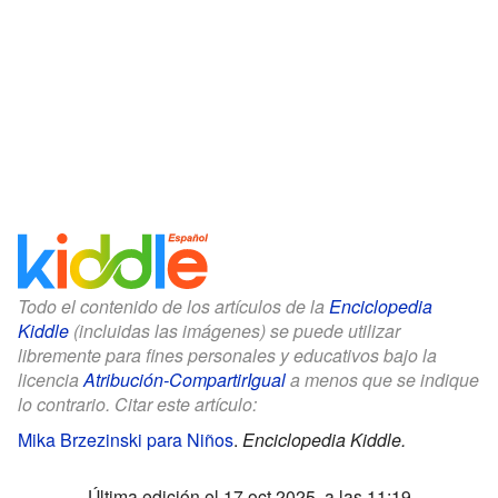
Todo el contenido de los artículos de la
Enciclopedia
Kiddle
(incluidas las imágenes) se puede utilizar
libremente para fines personales y educativos bajo la
licencia
Atribución-CompartirIgual
a menos que se indique
lo contrario. Citar este artículo:
Mika Brzezinski para Niños
.
Enciclopedia Kiddle.
Última edición el 17 oct 2025, a las 11:19