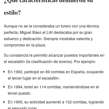
estilo?
Aunque no se le consideraba un torero con una técnica
perfecta, Miguel Báez
el Litri
destacaba por su gran
esfuerzo y dedicación. Siempre mostraba valentía y
compromiso en la plaza.
Su constancia le permitió alcanzar puestos importantes en
el escalafón (la clasificación de toreros). Por ejemplo:
En 1993, participó en 89 corridas en España, ocupando
el tercer lugar en el escalafón.
En 1994, toreó en 114 corridas, manteniéndose en el
tercer puesto.
En 1995, su actividad aumentó a 132 corridas, logrando
el segundo lugar.