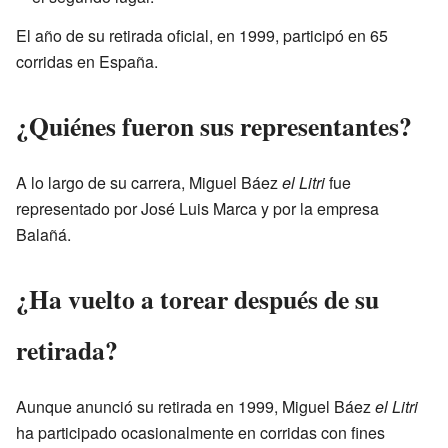
El año de su retirada oficial, en 1999, participó en 65
corridas en España.
¿Quiénes fueron sus representantes?
A lo largo de su carrera, Miguel Báez
el Litri
fue
representado por José Luis Marca y por la empresa
Balañá.
¿Ha vuelto a torear después de su
retirada?
Aunque anunció su retirada en 1999, Miguel Báez
el Litri
ha participado ocasionalmente en corridas con fines