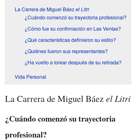
La Carrera de Miguel Báez
el Litri
¿Cuándo comenzó su trayectoria profesional?
¿Cómo fue su confirmación en Las Ventas?
¿Qué características definieron su estilo?
¿Quiénes fueron sus representantes?
¿Ha vuelto a torear después de su retirada?
Vida Personal
el Litri
La Carrera de Miguel Báez
¿Cuándo comenzó su trayectoria
profesional?