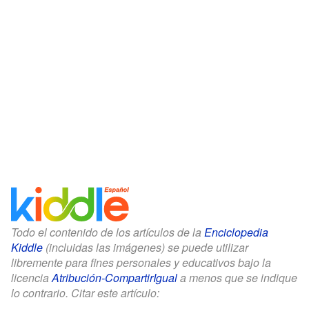
Todo el contenido de los artículos de la
Enciclopedia
Kiddle
(incluidas las imágenes) se puede utilizar
libremente para fines personales y educativos bajo la
licencia
Atribución-CompartirIgual
a menos que se indique
lo contrario. Citar este artículo: