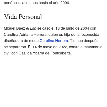
benéficos, al menos hasta el año 2006.
Vida Personal
Miguel Báez
el Litri
se casó el 16 de junio de 2004 con
Carolina Adriana Herrera, quien es hija de la reconocida
diseñadora de moda
Carolina Herrera
. Tiempo después,
se separaron. El 14 de mayo de 2022, contrajo matrimonio
civil con Casilda Ybarra de Fontcuberta.