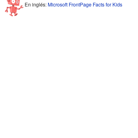
En inglés:
Microsoft FrontPage Facts for Kids