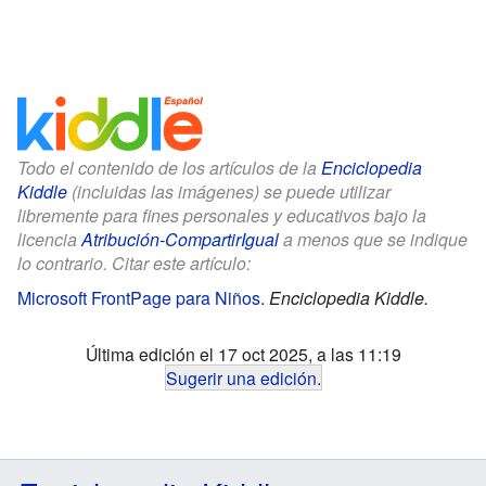
Todo el contenido de los artículos de la
Enciclopedia
Kiddle
(incluidas las imágenes) se puede utilizar
libremente para fines personales y educativos bajo la
licencia
Atribución-CompartirIgual
a menos que se indique
lo contrario. Citar este artículo:
Microsoft FrontPage para Niños
.
Enciclopedia Kiddle.
Última edición el 17 oct 2025, a las 11:19
Sugerir una edición
.