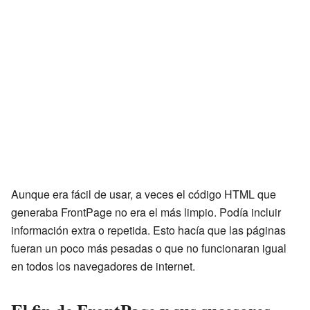
Aunque era fácil de usar, a veces el código HTML que
generaba FrontPage no era el más limpio. Podía incluir
información extra o repetida. Esto hacía que las páginas
fueran un poco más pesadas o que no funcionaran igual
en todos los navegadores de internet.