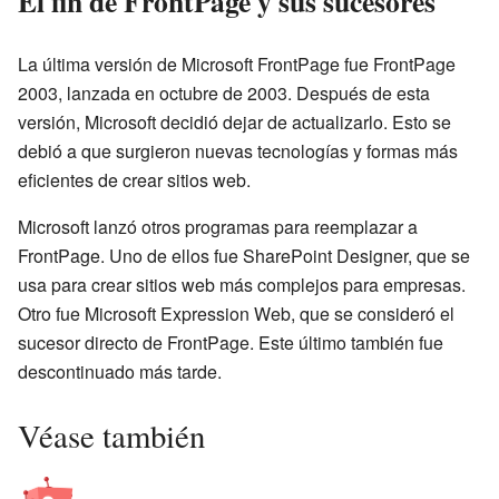
El fin de FrontPage y sus sucesores
La última versión de Microsoft FrontPage fue FrontPage
2003, lanzada en octubre de 2003. Después de esta
versión, Microsoft decidió dejar de actualizarlo. Esto se
debió a que surgieron nuevas tecnologías y formas más
eficientes de crear sitios web.
Microsoft lanzó otros programas para reemplazar a
FrontPage. Uno de ellos fue SharePoint Designer, que se
usa para crear sitios web más complejos para empresas.
Otro fue Microsoft Expression Web, que se consideró el
sucesor directo de FrontPage. Este último también fue
descontinuado más tarde.
Véase también