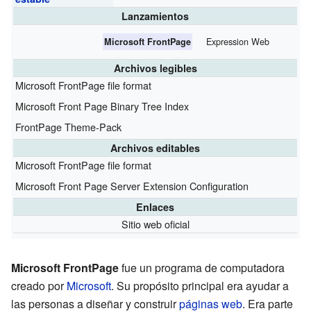
Lanzamientos
Expression Web
Microsoft FrontPage
Archivos legibles
Microsoft FrontPage file format
Microsoft Front Page Binary Tree Index
FrontPage Theme-Pack
Archivos editables
Microsoft FrontPage file format
Microsoft Front Page Server Extension Configuration
Enlaces
Sitio web oficial
Microsoft FrontPage
fue un programa de computadora
creado por
Microsoft
. Su propósito principal era ayudar a
las personas a diseñar y construir
páginas web
. Era parte