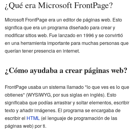
¿Qué era Microsoft FrontPage?
Microsoft FrontPage era un editor de páginas web. Esto
significa que era un programa diseñado para crear y
modificar sitios web. Fue lanzado en 1996 y se convirtió
en una herramienta importante para muchas personas que
querían tener presencia en internet.
¿Cómo ayudaba a crear páginas web?
FrontPage usaba un sistema llamado "lo que ves es lo que
obtienes" (WYSIWYG, por sus siglas en inglés). Esto
significaba que podías arrastrar y soltar elementos, escribir
texto y añadir imágenes. El programa se encargaba de
escribir el
HTML
(el lenguaje de programación de las
páginas web) por ti.