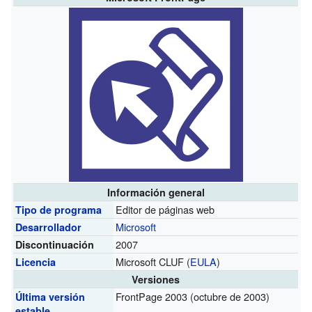
Información general
Editor de páginas web
Tipo de programa
Microsoft
Desarrollador
2007
Discontinuación
Microsoft CLUF (
EULA
)
Licencia
Versiones
FrontPage 2003
(octubre de 2003)
Última versión
estable