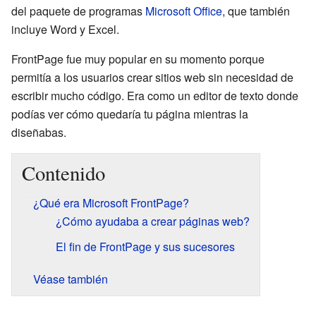
del paquete de programas
Microsoft Office
, que también
incluye Word y Excel.
FrontPage fue muy popular en su momento porque
permitía a los usuarios crear sitios web sin necesidad de
escribir mucho código. Era como un editor de texto donde
podías ver cómo quedaría tu página mientras la
diseñabas.
Contenido
¿Qué era Microsoft FrontPage?
¿Cómo ayudaba a crear páginas web?
El fin de FrontPage y sus sucesores
Véase también