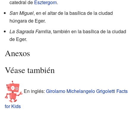
catedral de
Esztergom
.
San Miguel
, en el altar de la basílica de la ciudad
húngara de Eger.
La Sagrada Familia
, también en la basílica de la ciudad
de Eger.
Anexos
Véase también
En inglés:
Girolamo Michelangelo Grigoletti Facts
for Kids