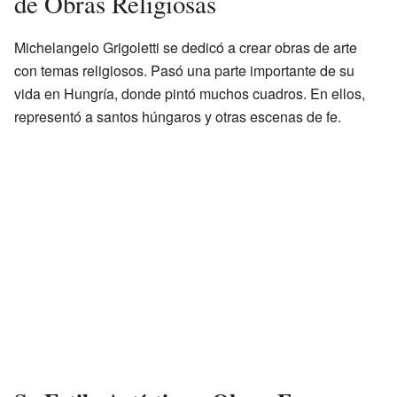
de Obras Religiosas
Michelangelo Grigoletti se dedicó a crear obras de arte
con temas religiosos. Pasó una parte importante de su
vida en Hungría, donde pintó muchos cuadros. En ellos,
representó a santos húngaros y otras escenas de fe.