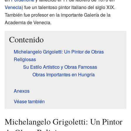
Venecia
) fue un talentoso pintor italiano del siglo XIX.
También fue profesor en la importante Galería de la
Academia de Venecia.
Contenido
Michelangelo Grigoletti: Un Pintor de Obras
Religiosas
Su Estilo Artístico y Obras Famosas
Obras Importantes en Hungría
Anexos
Véase también
Michelangelo Grigoletti: Un Pintor