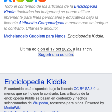
Todo el contenido de los artículos de la
Enciclopedia
Kiddle
(incluidas las imágenes) se puede utilizar
libremente para fines personales y educativos bajo la
licencia
Atribución-CompartirIgual
a menos que se indique
lo contrario. Citar este artículo:
Michelangelo Grigoletti para Niños
.
Enciclopedia Kiddle.
Última edición el 17 oct 2025, a las 11:19
Sugerir una edición
.
Enciclopedia Kiddle
El contenido está disponible bajo la licencia
CC BY-SA 3.0
, a
menos que se indique lo contrario. Los artículos de la
enciclopedia Kiddle se basan en contenido y hechos
seleccionados de
Wikipedia
, reescritos para niños. Powered by
MediaWiki
.