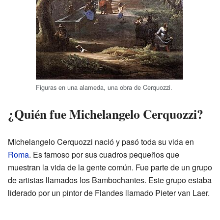
Figuras en una alameda, una obra de Cerquozzi.
¿Quién fue Michelangelo Cerquozzi?
Michelangelo Cerquozzi nació y pasó toda su vida en
Roma
. Es famoso por sus cuadros pequeños que
muestran la vida de la gente común. Fue parte de un grupo
de artistas llamados los Bambochantes. Este grupo estaba
liderado por un pintor de Flandes llamado Pieter van Laer.