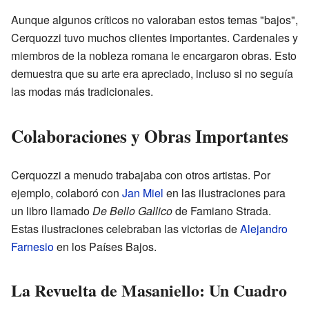
Aunque algunos críticos no valoraban estos temas "bajos",
Cerquozzi tuvo muchos clientes importantes. Cardenales y
miembros de la nobleza romana le encargaron obras. Esto
demuestra que su arte era apreciado, incluso si no seguía
las modas más tradicionales.
Colaboraciones y Obras Importantes
Cerquozzi a menudo trabajaba con otros artistas. Por
ejemplo, colaboró con
Jan Miel
en las ilustraciones para
un libro llamado
De Bello Gallico
de Famiano Strada.
Estas ilustraciones celebraban las victorias de
Alejandro
Farnesio
en los Países Bajos.
La Revuelta de Masaniello: Un Cuadro