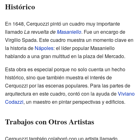
Histórico
En 1648, Cerquozzi pintó un cuadro muy importante
llamado
La revuelta de
Masaniello
. Fue un encargo de
Virgilio Spada. Este cuadro muestra un momento clave en
la historia de
Nápoles
: el líder popular Masaniello
hablando a una gran multitud en la plaza del Mercado.
Esta obra es especial porque no solo cuenta un hecho
histórico, sino que también muestra el interés de
Cerquozzi por las escenas populares. Para las partes de
arquitectura en este cuadro, contó con la ayuda de
Viviano
Codazzi
, un maestro en pintar perspectivas y edificios.
Trabajos con Otros Artistas
Cerquozzi también colaboró con un artista llamado