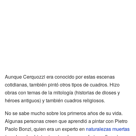
Aunque Cerquozzi era conocido por estas escenas
cotidianas, también pintó otros tipos de cuadros. Hizo
obras con temas de la mitología (historias de dioses y
héroes antiguos) y también cuadros religiosos.
No se sabe mucho sobre los primeros años de su vida.
Algunas personas creen que aprendió a pintar con Pietro
Paolo Bonzi, quien era un experto en
naturalezas muertas