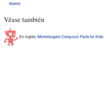
Madrid
.
Véase también
En inglés:
Michelangelo Cerquozzi Facts for Kids