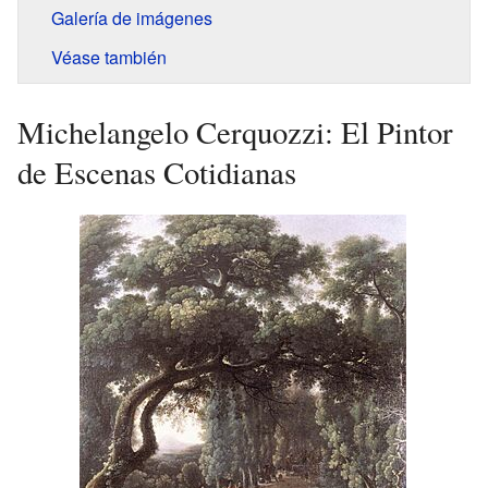
Galería de imágenes
Véase también
Michelangelo Cerquozzi: El Pintor
de Escenas Cotidianas