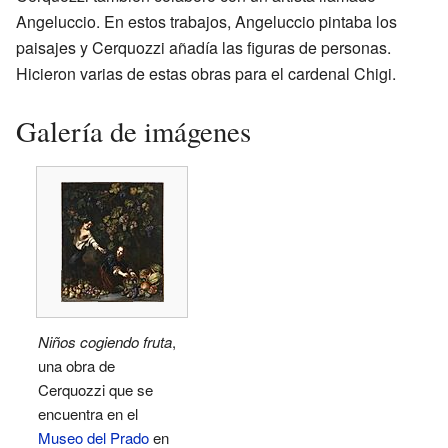
Angeluccio. En estos trabajos, Angeluccio pintaba los
paisajes y Cerquozzi añadía las figuras de personas.
Hicieron varias de estas obras para el cardenal Chigi.
Galería de imágenes
Niños cogiendo fruta
,
una obra de
Cerquozzi que se
encuentra en el
Museo del Prado
en