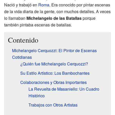
Nació y trabajó en
Roma
. Era conocido por pintar escenas
de la vida diaria de la gente, con muchos detalles. A veces
lo llamaban
Michelangelo de las Batallas
porque
también pintaba escenas de batallas.
Contenido
Michelangelo Cerquozzi: El Pintor de Escenas
Cotidianas
¿Quién fue Michelangelo Cerquozzi?
Su Estilo Artístico: Los Bambochantes
Colaboraciones y Obras Importantes
La Revuelta de Masaniello: Un Cuadro
Histórico
Trabajos con Otros Artistas