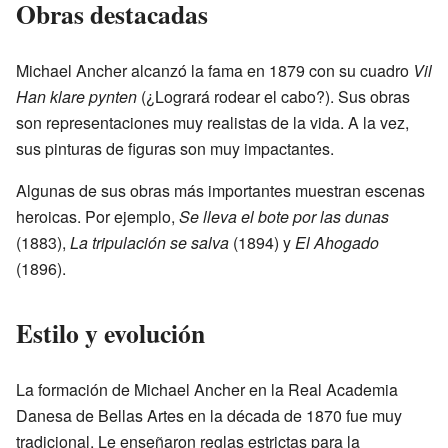
Obras destacadas
Michael Ancher alcanzó la fama en 1879 con su cuadro
Vil
Han klare pynten
(¿Logrará rodear el cabo?). Sus obras
son representaciones muy realistas de la vida. A la vez,
sus pinturas de figuras son muy impactantes.
Algunas de sus obras más importantes muestran escenas
heroicas. Por ejemplo,
Se lleva el bote por las dunas
(1883),
La tripulación se salva
(1894) y
El Ahogado
(1896).
Estilo y evolución
La formación de Michael Ancher en la Real Academia
Danesa de Bellas Artes en la década de 1870 fue muy
tradicional. Le enseñaron reglas estrictas para la