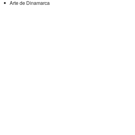
Arte de Dinamarca