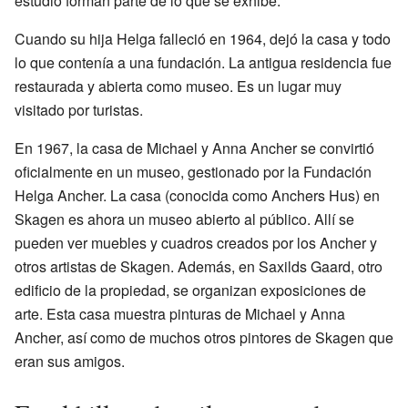
estudio forman parte de lo que se exhibe.
Cuando su hija Helga falleció en 1964, dejó la casa y todo
lo que contenía a una fundación. La antigua residencia fue
restaurada y abierta como museo. Es un lugar muy
visitado por turistas.
En 1967, la casa de Michael y Anna Ancher se convirtió
oficialmente en un museo, gestionado por la Fundación
Helga Ancher. La casa (conocida como Anchers Hus) en
Skagen es ahora un museo abierto al público. Allí se
pueden ver muebles y cuadros creados por los Ancher y
otros artistas de Skagen. Además, en Saxilds Gaard, otro
edificio de la propiedad, se organizan exposiciones de
arte. Esta casa muestra pinturas de Michael y Anna
Ancher, así como de muchos otros pintores de Skagen que
eran sus amigos.