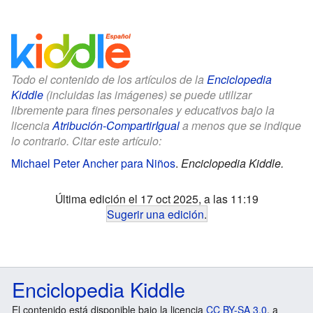
Todo el contenido de los artículos de la
Enciclopedia
Kiddle
(incluidas las imágenes) se puede utilizar
libremente para fines personales y educativos bajo la
licencia
Atribución-CompartirIgual
a menos que se indique
lo contrario. Citar este artículo:
Michael Peter Ancher para Niños
.
Enciclopedia Kiddle.
Última edición el 17 oct 2025, a las 11:19
Sugerir una edición
.
Enciclopedia Kiddle
El contenido está disponible bajo la licencia
CC BY-SA 3.0
, a