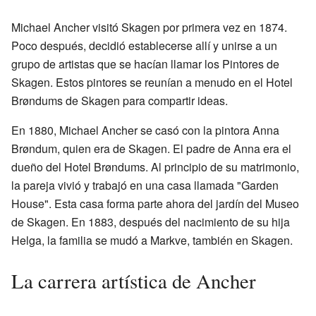
Michael Ancher visitó Skagen por primera vez en 1874.
Poco después, decidió establecerse allí y unirse a un
grupo de artistas que se hacían llamar los Pintores de
Skagen. Estos pintores se reunían a menudo en el Hotel
Brøndums de Skagen para compartir ideas.
En 1880, Michael Ancher se casó con la pintora Anna
Brøndum, quien era de Skagen. El padre de Anna era el
dueño del Hotel Brøndums. Al principio de su matrimonio,
la pareja vivió y trabajó en una casa llamada "Garden
House". Esta casa forma parte ahora del jardín del Museo
de Skagen. En 1883, después del nacimiento de su hija
Helga, la familia se mudó a Markve, también en Skagen.
La carrera artística de Ancher