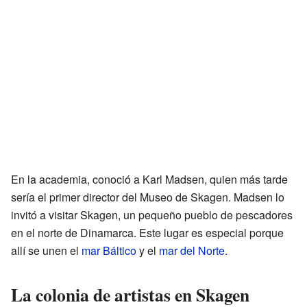
En la academia, conoció a Karl Madsen, quien más tarde
sería el primer director del Museo de Skagen. Madsen lo
invitó a visitar Skagen, un pequeño pueblo de pescadores
en el norte de Dinamarca. Este lugar es especial porque
allí se unen el
mar Báltico
y el
mar del Norte
.
La colonia de artistas en Skagen