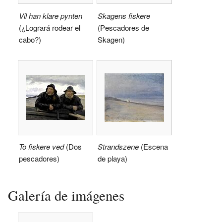
Vil han klare pynten
Skagens fiskere
(¿Logrará rodear el
(Pescadores de
cabo?)
Skagen)
To fiskere ved
(Dos
Strandszene
(Escena
pescadores)
de playa)
Galería de imágenes