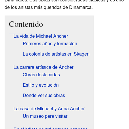
de los artistas más queridos de Dinamarca.
Contenido
La vida de Michael Ancher
Primeros años y formación
La colonia de artistas en Skagen
La carrera artística de Ancher
Obras destacadas
Estilo y evolución
Dónde ver sus obras
La casa de Michael y Anna Ancher
Un museo para visitar