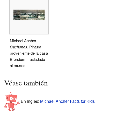
Michael Ancher.
Cachones
. Pintura
proveniente de la casa
Brøndum, trasladada
al museo
Véase también
En inglés:
Michael Ancher Facts for Kids