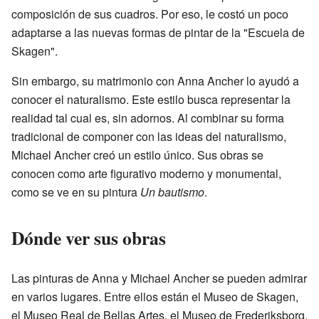
composición de sus cuadros. Por eso, le costó un poco
adaptarse a las nuevas formas de pintar de la "Escuela de
Skagen".
Sin embargo, su matrimonio con Anna Ancher lo ayudó a
conocer el naturalismo. Este estilo busca representar la
realidad tal cual es, sin adornos. Al combinar su forma
tradicional de componer con las ideas del naturalismo,
Michael Ancher creó un estilo único. Sus obras se
conocen como arte figurativo moderno y monumental,
como se ve en su pintura
Un bautismo
.
Dónde ver sus obras
Las pinturas de Anna y Michael Ancher se pueden admirar
en varios lugares. Entre ellos están el Museo de Skagen,
el Museo Real de Bellas Artes, el Museo de Frederiksborg,