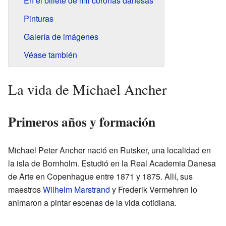
En el billete de mil coronas danesas
Pinturas
Galería de imágenes
Véase también
La vida de Michael Ancher
Primeros años y formación
Michael Peter Ancher nació en Rutsker, una localidad en
la isla de Bornholm. Estudió en la Real Academia Danesa
de Arte en Copenhague entre 1871 y 1875. Allí, sus
maestros
Wilhelm Marstrand
y Frederik Vermehren lo
animaron a pintar escenas de la vida cotidiana.