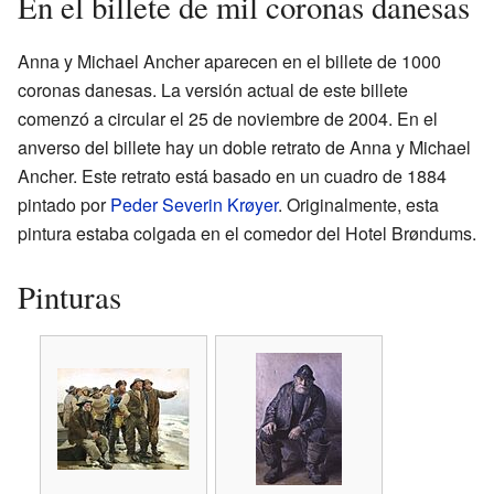
En el billete de mil coronas danesas
Anna y Michael Ancher aparecen en el billete de 1000
coronas danesas. La versión actual de este billete
comenzó a circular el 25 de noviembre de 2004. En el
anverso del billete hay un doble retrato de Anna y Michael
Ancher. Este retrato está basado en un cuadro de 1884
pintado por
Peder Severin Krøyer
. Originalmente, esta
pintura estaba colgada en el comedor del Hotel Brøndums.
Pinturas