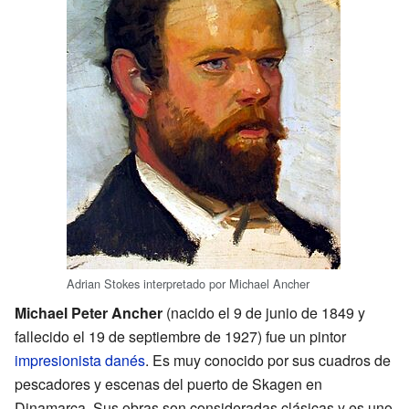
Adrian Stokes interpretado por Michael Ancher
Michael Peter Ancher
(nacido el 9 de junio de 1849 y
fallecido el 19 de septiembre de 1927) fue un pintor
impresionista
danés
. Es muy conocido por sus cuadros de
pescadores y escenas del puerto de Skagen en
Dinamarca. Sus obras son consideradas clásicas y es uno