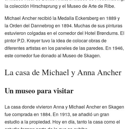
la colección Hirschsprung y el Museo de Arte de Ribe.
Michael Ancher recibió la Medalla Eckersberg en 1889 y
la Orden del Dannebrog en 1894. Muchas de sus pinturas
estuvieron colgadas en el comedor del Hotel Brøndums. El
pintor P.D. Krøyer tuvo la idea de colocar obras de
diferentes artistas en los paneles de las paredes. En 1946,
este comedor fue donado al Museo de Skagen.
La casa de Michael y Anna Ancher
Un museo para visitar
La casa donde vivieron Anna y Michael Ancher en Skagen
fue comprada en 1884. En 1913, se añadió un gran
estudio a la propiedad. Hoy en día, tanto la casa como el