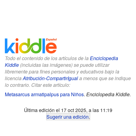
Todo el contenido de los artículos de la
Enciclopedia
Kiddle
(incluidas las imágenes) se puede utilizar
libremente para fines personales y educativos bajo la
licencia
Atribución-CompartirIgual
a menos que se indique
lo contrario. Citar este artículo:
Metasarcus armatipalpus para Niños
.
Enciclopedia Kiddle.
Última edición el 17 oct 2025, a las 11:19
Sugerir una edición
.