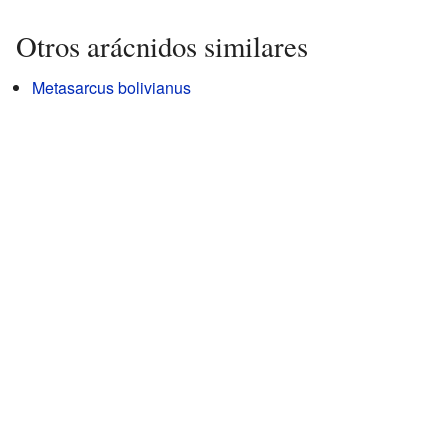
Otros arácnidos similares
Metasarcus bolivianus