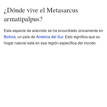
¿Dónde vive el Metasarcus
armatipalpus?
Esta especie de arácnido se ha encontrado únicamente en
Bolivia
, un país de
América del Sur
. Esto significa que su
hogar natural está en esa región específica del mundo.