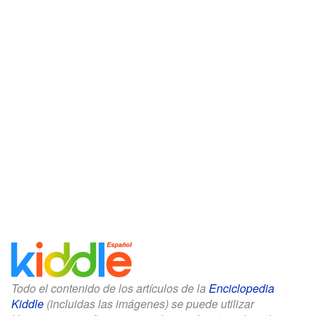
Todo el contenido de los artículos de la
Enciclopedia
Kiddle
(incluidas las imágenes) se puede utilizar