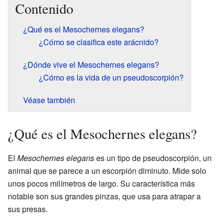
Contenido
¿Qué es el Mesochernes elegans?
¿Cómo se clasifica este arácnido?
¿Dónde vive el Mesochernes elegans?
¿Cómo es la vida de un pseudoscorpión?
Véase también
¿Qué es el Mesochernes elegans?
El
Mesochernes elegans
es un tipo de pseudoscorpión, un
animal que se parece a un escorpión diminuto. Mide solo
unos pocos milímetros de largo. Su característica más
notable son sus grandes pinzas, que usa para atrapar a
sus presas.