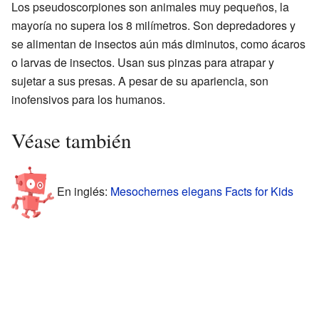
Los pseudoscorpiones son animales muy pequeños, la
mayoría no supera los 8 milímetros. Son depredadores y
se alimentan de insectos aún más diminutos, como ácaros
o larvas de insectos. Usan sus pinzas para atrapar y
sujetar a sus presas. A pesar de su apariencia, son
inofensivos para los humanos.
Véase también
En inglés:
Mesochernes elegans Facts for Kids