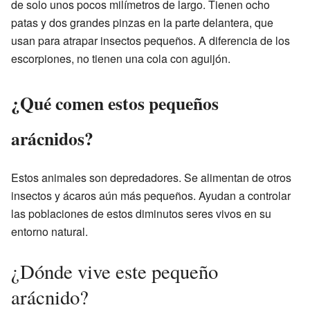
de solo unos pocos milímetros de largo. Tienen ocho
patas y dos grandes pinzas en la parte delantera, que
usan para atrapar insectos pequeños. A diferencia de los
escorpiones, no tienen una cola con aguijón.
¿Qué comen estos pequeños
arácnidos?
Estos animales son depredadores. Se alimentan de otros
insectos y ácaros aún más pequeños. Ayudan a controlar
las poblaciones de estos diminutos seres vivos en su
entorno natural.
¿Dónde vive este pequeño
arácnido?