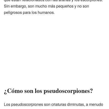
Sin embargo, son mucho más pequeños y no son
peligrosos para los humanos.
¿Cómo son los pseudoscorpiones?
Los pseudoscorpiones son criaturas diminutas, a menudo