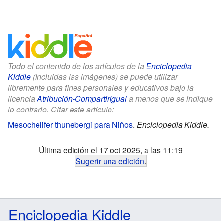
Todo el contenido de los artículos de la
Enciclopedia
Kiddle
(incluidas las imágenes) se puede utilizar
libremente para fines personales y educativos bajo la
licencia
Atribución-CompartirIgual
a menos que se indique
lo contrario. Citar este artículo:
Mesochelifer thunebergi para Niños
.
Enciclopedia Kiddle.
Última edición el 17 oct 2025, a las 11:19
Sugerir una edición
.
Enciclopedia Kiddle