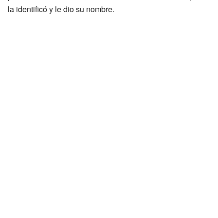
la identificó y le dio su nombre.