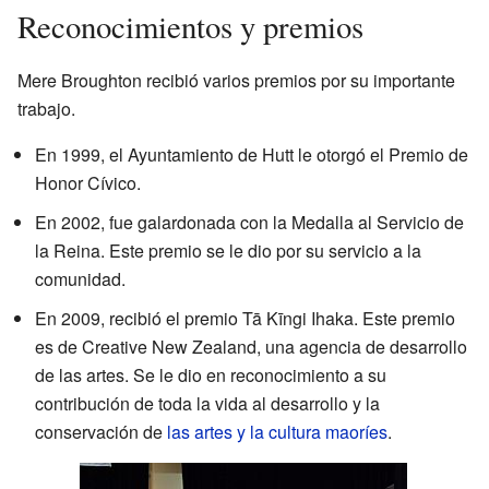
Reconocimientos y premios
Mere Broughton recibió varios premios por su importante
trabajo.
En 1999, el Ayuntamiento de Hutt le otorgó el Premio de
Honor Cívico.
En 2002, fue galardonada con la Medalla al Servicio de
la Reina. Este premio se le dio por su servicio a la
comunidad.
En 2009, recibió el premio Tā Kīngi Ihaka. Este premio
es de Creative New Zealand, una agencia de desarrollo
de las artes. Se le dio en reconocimiento a su
contribución de toda la vida al desarrollo y la
conservación de
las artes y la cultura maoríes
.