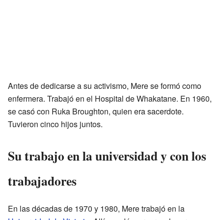
Antes de dedicarse a su activismo, Mere se formó como
enfermera. Trabajó en el Hospital de Whakatane. En 1960,
se casó con Ruka Broughton, quien era sacerdote.
Tuvieron cinco hijos juntos.
Su trabajo en la universidad y con los
trabajadores
En las décadas de 1970 y 1980, Mere trabajó en la