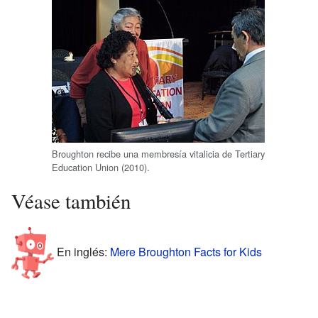
Broughton recibe una membresía vitalicia de Tertiary
Education Union (2010).
Véase también
En inglés:
Mere Broughton Facts for Kids