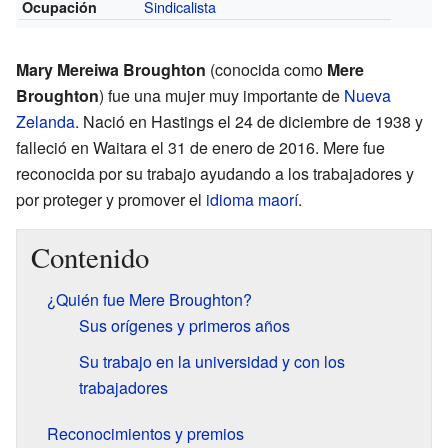
Sindicalista
Ocupación
Mary Mereiwa Broughton
(conocida como
Mere
Broughton
) fue una mujer muy importante de
Nueva
Zelanda
. Nació en Hastings el 24 de diciembre de 1938 y
falleció en Waitara el 31 de enero de 2016. Mere fue
reconocida por su trabajo ayudando a los trabajadores y
por proteger y promover el
idioma maorí
.
Contenido
¿Quién fue Mere Broughton?
Sus orígenes y primeros años
Su trabajo en la universidad y con los
trabajadores
Reconocimientos y premios