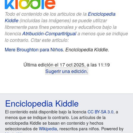
Todo el contenido de los artículos de la
Enciclopedia
Kiddle
(incluidas las imágenes) se puede utilizar
libremente para fines personales y educativos bajo la
licencia
Atribución-CompartirIgual
a menos que se indique
lo contrario. Citar este artículo:
Mere Broughton para Niños
.
Enciclopedia Kiddle.
Última edición el 17 oct 2025, a las 11:19
Sugerir una edición
.
Enciclopedia Kiddle
El contenido está disponible bajo la licencia
CC BY-SA 3.0
, a
menos que se indique lo contrario. Los artículos de la
enciclopedia Kiddle se basan en contenido y hechos
seleccionados de
Wikipedia
, reescritos para niños. Powered by