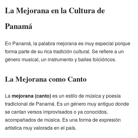
La Mejorana en la Cultura de
Panamá
En Panamá, la palabra mejorana es muy especial porque
forma parte de su rica tradición cultural. Se refiere a un
género musical, un instrumento y bailes folclóricos.
La Mejorana como Canto
La
mejorana (canto)
es un estilo de música y poesía
tradicional de Panamá. Es un género muy antiguo donde
se cantan versos improvisados o ya conocidos,
acompañados de música. Es una forma de expresión
artística muy valorada en el país.