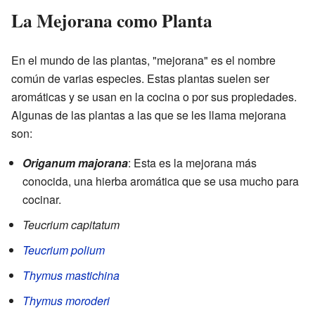
La Mejorana como Planta
En el mundo de las plantas, "mejorana" es el nombre
común de varias especies. Estas plantas suelen ser
aromáticas y se usan en la cocina o por sus propiedades.
Algunas de las plantas a las que se les llama mejorana
son:
Origanum majorana
: Esta es la mejorana más
conocida, una hierba aromática que se usa mucho para
cocinar.
Teucrium capitatum
Teucrium polium
Thymus mastichina
Thymus moroderi