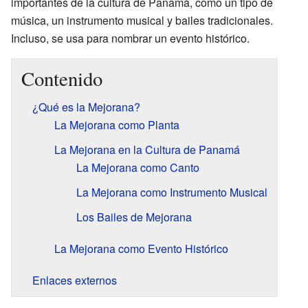
importantes de la cultura de Panamá, como un tipo de
música, un instrumento musical y bailes tradicionales.
Incluso, se usa para nombrar un evento histórico.
Contenido
¿Qué es la Mejorana?
La Mejorana como Planta
La Mejorana en la Cultura de Panamá
La Mejorana como Canto
La Mejorana como Instrumento Musical
Los Bailes de Mejorana
La Mejorana como Evento Histórico
Enlaces externos