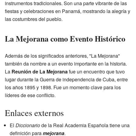
instrumentos tradicionales. Son una parte vibrante de las
fiestas y celebraciones en Panamá, mostrando la alegría y
las costumbres del pueblo.
La Mejorana como Evento Histórico
Además de los significados anteriores, "La Mejorana"
también da nombre a un evento importante en la historia.
La
Reunión de La Mejorana
fue un encuentro que tuvo
lugar durante la Guerra de independencia de Cuba, entre
los años 1895 y 1898. Fue un momento clave para los
líderes de ese conflicto.
Enlaces externos
El
Diccionario
de la Real Academia Española tiene una
definición para
mejorana
.