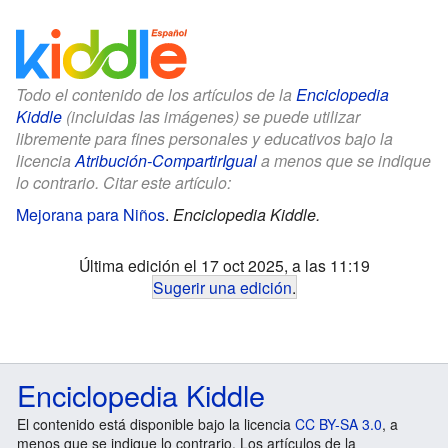
Todo el contenido de los artículos de la
Enciclopedia
Kiddle
(incluidas las imágenes) se puede utilizar
libremente para fines personales y educativos bajo la
licencia
Atribución-CompartirIgual
a menos que se indique
lo contrario. Citar este artículo:
Mejorana para Niños
.
Enciclopedia Kiddle.
Última edición el 17 oct 2025, a las 11:19
Sugerir una edición
.
Enciclopedia Kiddle
El contenido está disponible bajo la licencia
CC BY-SA 3.0
, a
menos que se indique lo contrario. Los artículos de la