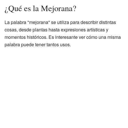
¿Qué es la Mejorana?
La palabra "mejorana" se utiliza para describir distintas
cosas, desde plantas hasta expresiones artísticas y
momentos históricos. Es interesante ver cómo una misma
palabra puede tener tantos usos.