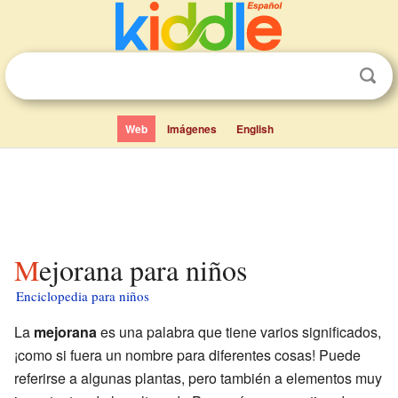
Web
Imágenes
English
Mejorana para niños
Enciclopedia para niños
La
mejorana
es una palabra que tiene varios significados,
¡como si fuera un nombre para diferentes cosas! Puede
referirse a algunas plantas, pero también a elementos muy