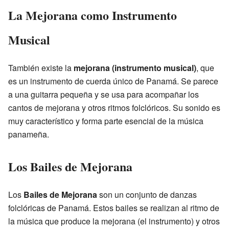
La Mejorana como Instrumento
Musical
También existe la
mejorana (instrumento musical)
, que
es un instrumento de cuerda único de Panamá. Se parece
a una guitarra pequeña y se usa para acompañar los
cantos de mejorana y otros ritmos folclóricos. Su sonido es
muy característico y forma parte esencial de la música
panameña.
Los Bailes de Mejorana
Los
Bailes de Mejorana
son un conjunto de danzas
folclóricas de Panamá. Estos bailes se realizan al ritmo de
la música que produce la mejorana (el instrumento) y otros