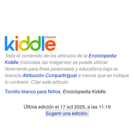
Todo el contenido de los artículos de la
Enciclopedia
Kiddle
(incluidas las imágenes) se puede utilizar
libremente para fines personales y educativos bajo la
licencia
Atribución-CompartirIgual
a menos que se indique
lo contrario. Citar este artículo:
Tomillo blanco para Niños
.
Enciclopedia Kiddle.
Última edición el 17 oct 2025, a las 11:19
Sugerir una edición
.