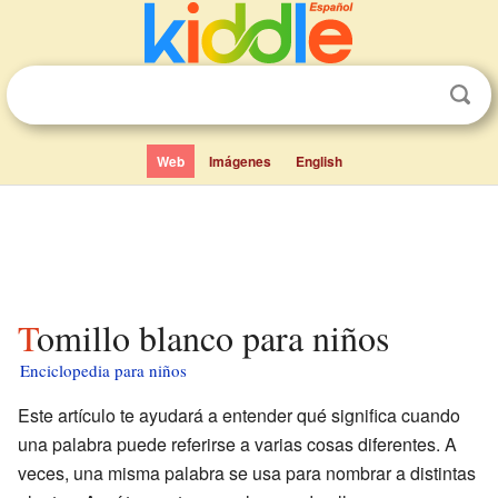
Web
Imágenes
English
Tomillo blanco para niños
Enciclopedia para niños
Este artículo te ayudará a entender qué significa cuando
una palabra puede referirse a varias cosas diferentes. A
veces, una misma palabra se usa para nombrar a distintas