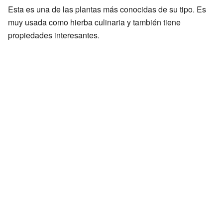
Esta es una de las plantas más conocidas de su tipo. Es
muy usada como hierba culinaria y también tiene
propiedades interesantes.