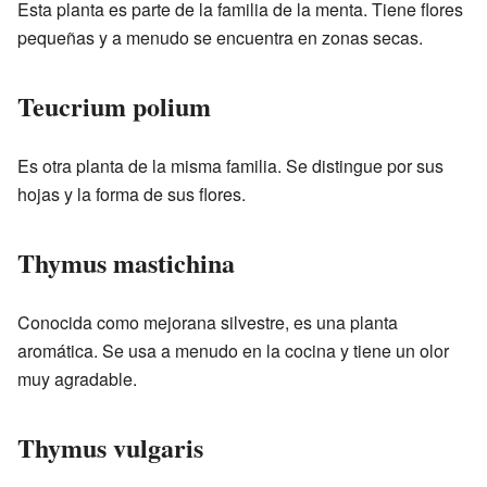
Esta planta es parte de la familia de la menta. Tiene flores
pequeñas y a menudo se encuentra en zonas secas.
Teucrium polium
Es otra planta de la misma familia. Se distingue por sus
hojas y la forma de sus flores.
Thymus mastichina
Conocida como mejorana silvestre, es una planta
aromática. Se usa a menudo en la cocina y tiene un olor
muy agradable.
Thymus vulgaris