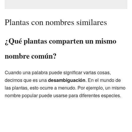
Plantas con nombres similares
¿Qué plantas comparten un mismo
nombre común?
Cuando una palabra puede significar varias cosas,
decimos que es una
desambiguación
. En el mundo de
las plantas, esto ocurre a menudo. Por ejemplo, un mismo
nombre popular puede usarse para diferentes especies.