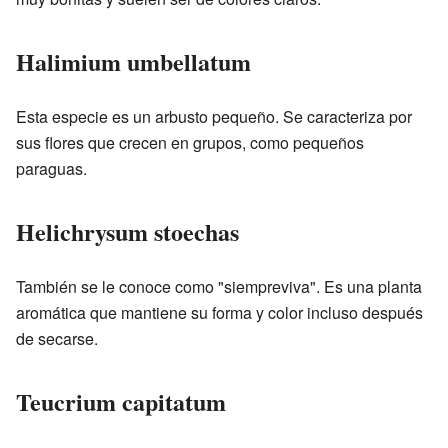
Halimium umbellatum
Esta especie es un arbusto pequeño. Se caracteriza por
sus flores que crecen en grupos, como pequeños
paraguas.
Helichrysum stoechas
También se le conoce como "siempreviva". Es una planta
aromática que mantiene su forma y color incluso después
de secarse.
Teucrium capitatum