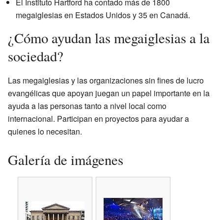
El Instituto Hartford ha contado más de 1800
megaiglesias en Estados Unidos y 35 en Canadá.
¿Cómo ayudan las megaiglesias a la
sociedad?
Las megaiglesias y las organizaciones sin fines de lucro
evangélicas que apoyan juegan un papel importante en la
ayuda a las personas tanto a nivel local como
internacional. Participan en proyectos para ayudar a
quienes lo necesitan.
Galería de imágenes