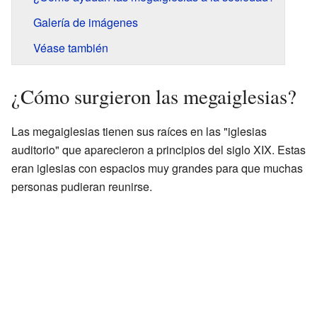
Galería de imágenes
Véase también
¿Cómo surgieron las megaiglesias?
Las megaiglesias tienen sus raíces en las "iglesias
auditorio" que aparecieron a principios del siglo XIX. Estas
eran iglesias con espacios muy grandes para que muchas
personas pudieran reunirse.