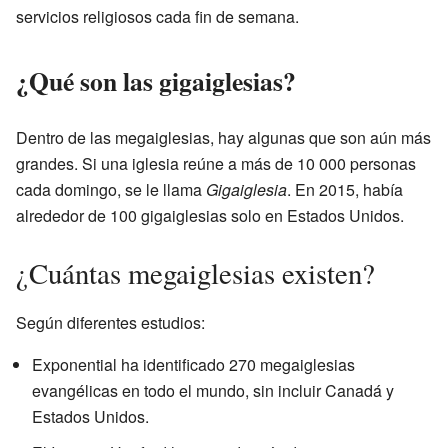
servicios religiosos cada fin de semana.
¿Qué son las gigaiglesias?
Dentro de las megaiglesias, hay algunas que son aún más
grandes. Si una iglesia reúne a más de 10 000 personas
cada domingo, se le llama
Gigaiglesia
. En 2015, había
alrededor de 100 gigaiglesias solo en Estados Unidos.
¿Cuántas megaiglesias existen?
Según diferentes estudios:
Exponential ha identificado 270 megaiglesias
evangélicas en todo el mundo, sin incluir Canadá y
Estados Unidos.