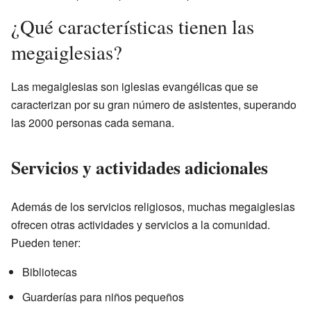
¿Qué características tienen las
megaiglesias?
Las megaiglesias son iglesias evangélicas que se
caracterizan por su gran número de asistentes, superando
las 2000 personas cada semana.
Servicios y actividades adicionales
Además de los servicios religiosos, muchas megaiglesias
ofrecen otras actividades y servicios a la comunidad.
Pueden tener:
Bibliotecas
Guarderías para niños pequeños