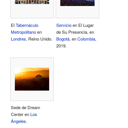
El
Tabernáculo
Servicio
en El Lugar
Metropolitano
en
de Su Presencia, en
Londres
, Reino Unido.
Bogotá
, en
Colombia
,
2019.
Sede de Dream
Center en
Los
Ángeles
.