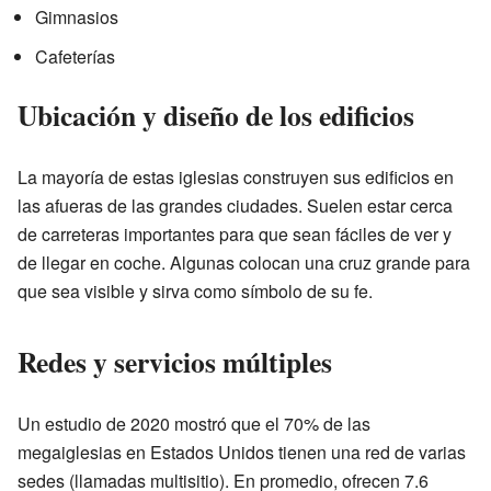
Gimnasios
Cafeterías
Ubicación y diseño de los edificios
La mayoría de estas iglesias construyen sus edificios en
las afueras de las grandes ciudades. Suelen estar cerca
de carreteras importantes para que sean fáciles de ver y
de llegar en coche. Algunas colocan una cruz grande para
que sea visible y sirva como símbolo de su fe.
Redes y servicios múltiples
Un estudio de 2020 mostró que el 70% de las
megaiglesias en Estados Unidos tienen una red de varias
sedes (llamadas multisitio). En promedio, ofrecen 7.6