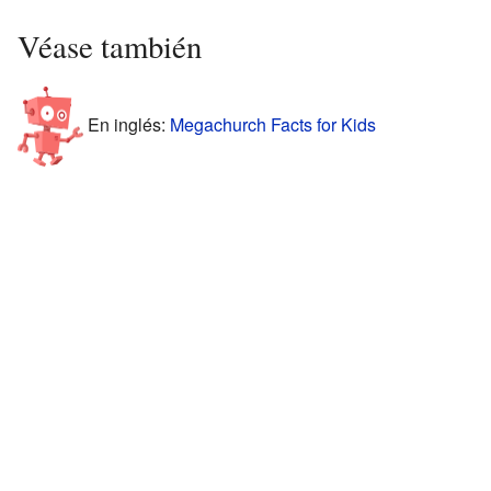
Véase también
En inglés:
Megachurch Facts for Kids