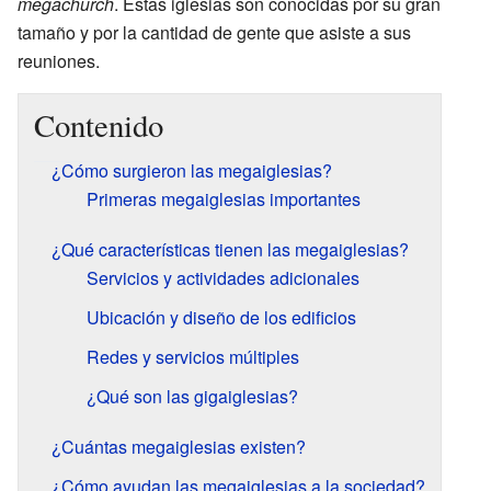
megachurch
. Estas iglesias son conocidas por su gran
tamaño y por la cantidad de gente que asiste a sus
reuniones.
Contenido
¿Cómo surgieron las megaiglesias?
Primeras megaiglesias importantes
¿Qué características tienen las megaiglesias?
Servicios y actividades adicionales
Ubicación y diseño de los edificios
Redes y servicios múltiples
¿Qué son las gigaiglesias?
¿Cuántas megaiglesias existen?
¿Cómo ayudan las megaiglesias a la sociedad?