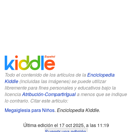
Todo el contenido de los artículos de la
Enciclopedia
Kiddle
(incluidas las imágenes) se puede utilizar
libremente para fines personales y educativos bajo la
licencia
Atribución-CompartirIgual
a menos que se indique
lo contrario. Citar este artículo:
Megaiglesia para Niños
.
Enciclopedia Kiddle.
Última edición el 17 oct 2025, a las 11:19
Sugerir una edición
.