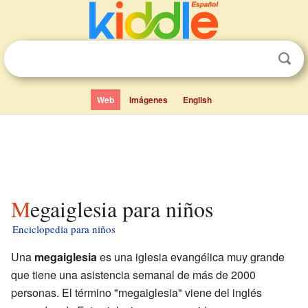
Web
Imágenes
English
Megaiglesia para niños
Enciclopedia para niños
Una
megaiglesia
es una iglesia evangélica muy grande
que tiene una asistencia semanal de más de 2000
personas. El término "megaiglesia" viene del inglés