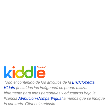
Todo el contenido de los artículos de la
Enciclopedia
Kiddle
(incluidas las imágenes) se puede utilizar
libremente para fines personales y educativos bajo la
licencia
Atribución-CompartirIgual
a menos que se indique
lo contrario. Citar este artículo: