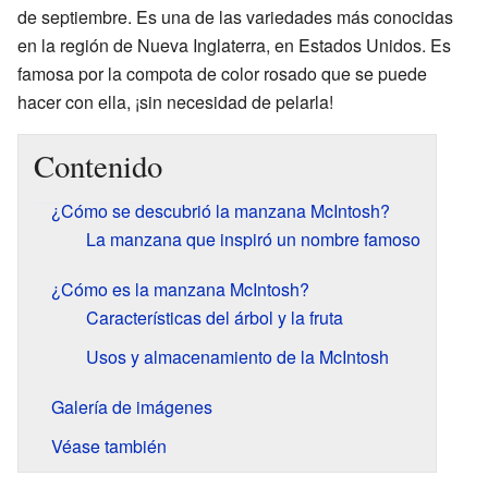
de septiembre. Es una de las variedades más conocidas
en la región de Nueva Inglaterra, en Estados Unidos. Es
famosa por la compota de color rosado que se puede
hacer con ella, ¡sin necesidad de pelarla!
Contenido
¿Cómo se descubrió la manzana McIntosh?
La manzana que inspiró un nombre famoso
¿Cómo es la manzana McIntosh?
Características del árbol y la fruta
Usos y almacenamiento de la McIntosh
Galería de imágenes
Véase también