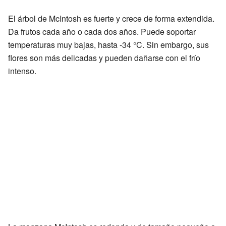
El árbol de McIntosh es fuerte y crece de forma extendida.
Da frutos cada año o cada dos años. Puede soportar
temperaturas muy bajas, hasta -34 °C. Sin embargo, sus
flores son más delicadas y pueden dañarse con el frío
intenso.