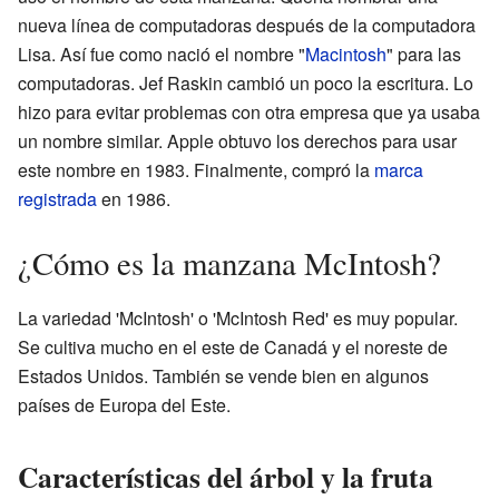
nueva línea de computadoras después de la computadora
Lisa. Así fue como nació el nombre "
Macintosh
" para las
computadoras. Jef Raskin cambió un poco la escritura. Lo
hizo para evitar problemas con otra empresa que ya usaba
un nombre similar. Apple obtuvo los derechos para usar
este nombre en 1983. Finalmente, compró la
marca
registrada
en 1986.
¿Cómo es la manzana McIntosh?
La variedad 'McIntosh' o 'McIntosh Red' es muy popular.
Se cultiva mucho en el este de Canadá y el noreste de
Estados Unidos. También se vende bien en algunos
países de Europa del Este.
Características del árbol y la fruta