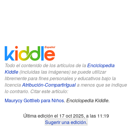
Todo el contenido de los artículos de la
Enciclopedia
Kiddle
(incluidas las imágenes) se puede utilizar
libremente para fines personales y educativos bajo la
licencia
Atribución-CompartirIgual
a menos que se indique
lo contrario. Citar este artículo:
Maurycy Gottlieb para Niños
.
Enciclopedia Kiddle.
Última edición el 17 oct 2025, a las 11:19
Sugerir una edición
.