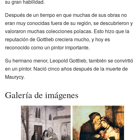
su gran habilidad.
Después de un tiempo en que muchas de sus obras no
eran muy conocidas fuera de su región, se descubrieron y
valoraron muchas colecciones polacas. Esto hizo que la
reputación de Gottlieb creciera mucho, y hoy es
reconocido como un pintor importante.
Su hermano menor, Leopold Gottlieb, también se convirtió
en un pintor. Nació cinco años después de la muerte de
Maurycy.
Galería de imágenes