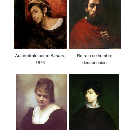
Autorretrato como
Asuero
,
Retrato de hombre
1876
desconocido