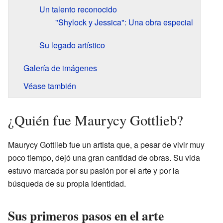
Un talento reconocido
"Shylock y Jessica": Una obra especial
Su legado artístico
Galería de imágenes
Véase también
¿Quién fue Maurycy Gottlieb?
Maurycy Gottlieb fue un artista que, a pesar de vivir muy
poco tiempo, dejó una gran cantidad de obras. Su vida
estuvo marcada por su pasión por el arte y por la
búsqueda de su propia identidad.
Sus primeros pasos en el arte