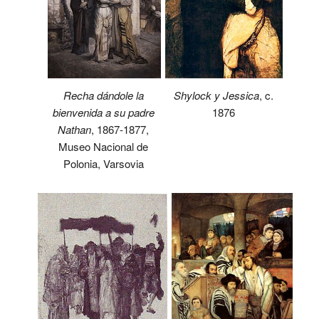
Recha dándole la
Shylock y Jessica
, c.
bienvenida a su padre
1876
Nathan
, 1867-1877,
Museo Nacional de
Polonia, Varsovia