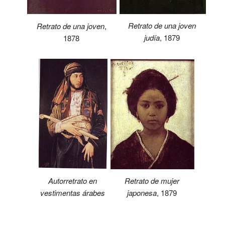
Retrato de una joven
Retrato de una joven
,
judía
, 1879
1878
Autorretrato en
Retrato de mujer
vestimentas árabes
japonesa
, 1879