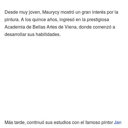
Desde muy joven, Maurycy mostró un gran interés por la
pintura. A los quince años, ingresó en la prestigiosa
Academia de Bellas Artes de Viena, donde comenzó a
desarrollar sus habilidades.
Más tarde, continuó sus estudios con el famoso pintor
Jan