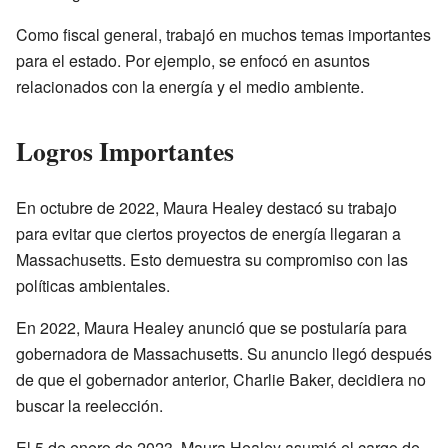
Como fiscal general, trabajó en muchos temas importantes
para el estado. Por ejemplo, se enfocó en asuntos
relacionados con la energía y el medio ambiente.
Logros Importantes
En octubre de 2022, Maura Healey destacó su trabajo
para evitar que ciertos proyectos de energía llegaran a
Massachusetts. Esto demuestra su compromiso con las
políticas ambientales.
En 2022, Maura Healey anunció que se postularía para
gobernadora de Massachusetts. Su anuncio llegó después
de que el gobernador anterior, Charlie Baker, decidiera no
buscar la reelección.
El 5 de enero de 2023, Maura Healey asumió el cargo de