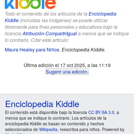
Todo el contenido de los artículos de la
Enciclopedia
Kiddle
(incluidas las imágenes) se puede utilizar
libremente para fines personales y educativos bajo la
licencia
Atribución-CompartirIgual
a menos que se indique
lo contrario. Citar este artículo:
Maura Healey para Niños
.
Enciclopedia Kiddle.
Última edición el 17 oct 2025, a las 11:19
Sugerir una edición
.
Enciclopedia Kiddle
El contenido está disponible bajo la licencia
CC BY-SA 3.0
, a
menos que se indique lo contrario. Los artículos de la
enciclopedia Kiddle se basan en contenido y hechos
seleccionados de
Wikipedia
, reescritos para niños. Powered by