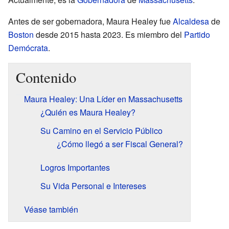
Antes de ser gobernadora, Maura Healey fue
Alcaldesa
de
Boston
desde 2015 hasta 2023. Es miembro del
Partido
Demócrata
.
Contenido
Maura Healey: Una Líder en Massachusetts
¿Quién es Maura Healey?
Su Camino en el Servicio Público
¿Cómo llegó a ser Fiscal General?
Logros Importantes
Su Vida Personal e Intereses
Véase también