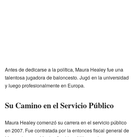
Antes de dedicarse a la política, Maura Healey fue una
talentosa jugadora de baloncesto. Jugó en la universidad
y luego profesionalmente en Europa.
Su Camino en el Servicio Público
Maura Healey comenzó su carrera en el servicio público
en 2007. Fue contratada por la entonces fiscal general de