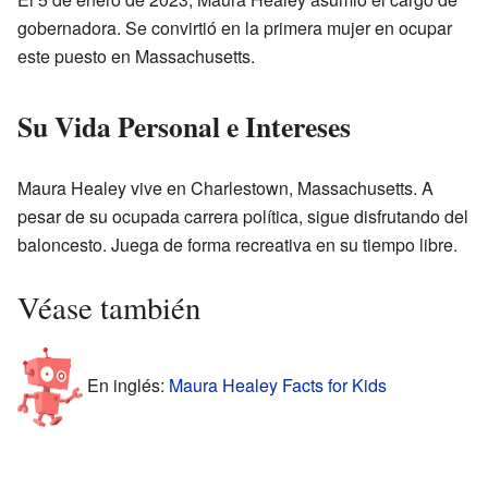
gobernadora. Se convirtió en la primera mujer en ocupar
este puesto en Massachusetts.
Su Vida Personal e Intereses
Maura Healey vive en Charlestown, Massachusetts. A
pesar de su ocupada carrera política, sigue disfrutando del
baloncesto. Juega de forma recreativa en su tiempo libre.
Véase también
En inglés:
Maura Healey Facts for Kids