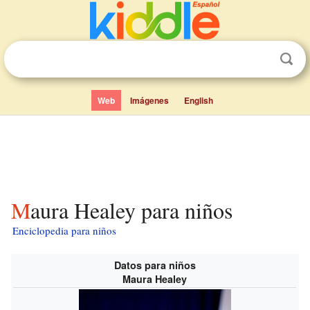
Web
Imágenes
English
Maura Healey para niños
Enciclopedia para niños
Datos para niños
Maura Healey