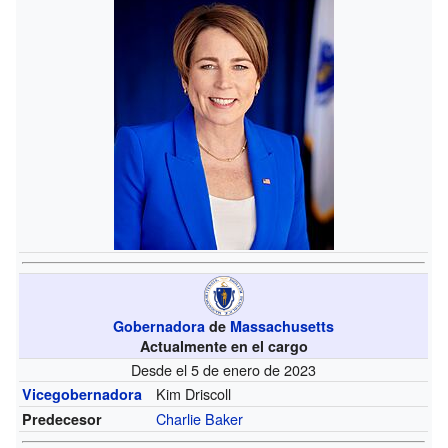
Gobernadora
de
Massachusetts
Actualmente en el cargo
Desde el 5 de enero de 2023
Kim Driscoll
Vicegobernadora
Charlie Baker
Predecesor