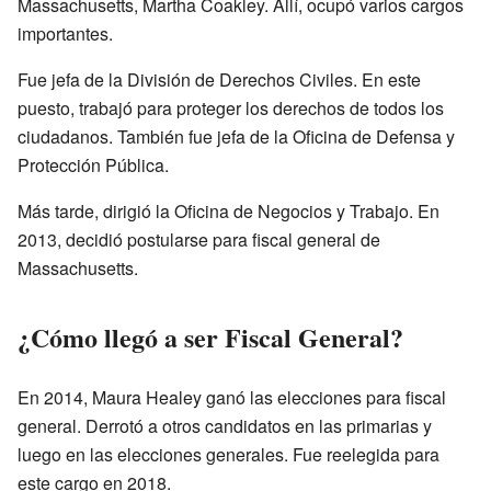
Massachusetts, Martha Coakley. Allí, ocupó varios cargos
importantes.
Fue jefa de la División de Derechos Civiles. En este
puesto, trabajó para proteger los derechos de todos los
ciudadanos. También fue jefa de la Oficina de Defensa y
Protección Pública.
Más tarde, dirigió la Oficina de Negocios y Trabajo. En
2013, decidió postularse para fiscal general de
Massachusetts.
¿Cómo llegó a ser Fiscal General?
En 2014, Maura Healey ganó las elecciones para fiscal
general. Derrotó a otros candidatos en las primarias y
luego en las elecciones generales. Fue reelegida para
este cargo en 2018.