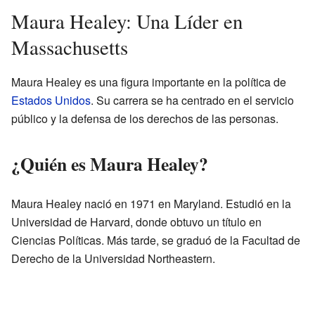
Maura Healey: Una Líder en
Massachusetts
Maura Healey es una figura importante en la política de
Estados Unidos
. Su carrera se ha centrado en el servicio
público y la defensa de los derechos de las personas.
¿Quién es Maura Healey?
Maura Healey nació en 1971 en Maryland. Estudió en la
Universidad de Harvard, donde obtuvo un título en
Ciencias Políticas. Más tarde, se graduó de la Facultad de
Derecho de la Universidad Northeastern.