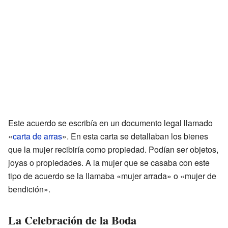
Este acuerdo se escribía en un documento legal llamado
«
carta de arras
». En esta carta se detallaban los bienes
que la mujer recibiría como propiedad. Podían ser objetos,
joyas o propiedades. A la mujer que se casaba con este
tipo de acuerdo se la llamaba «mujer arrada» o «mujer de
bendición».
La Celebración de la Boda