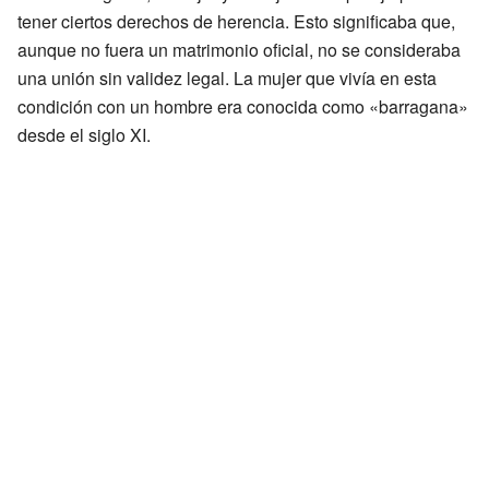
tener ciertos derechos de herencia. Esto significaba que,
aunque no fuera un matrimonio oficial, no se consideraba
una unión sin validez legal. La mujer que vivía en esta
condición con un hombre era conocida como «barragana»
desde el siglo XI.