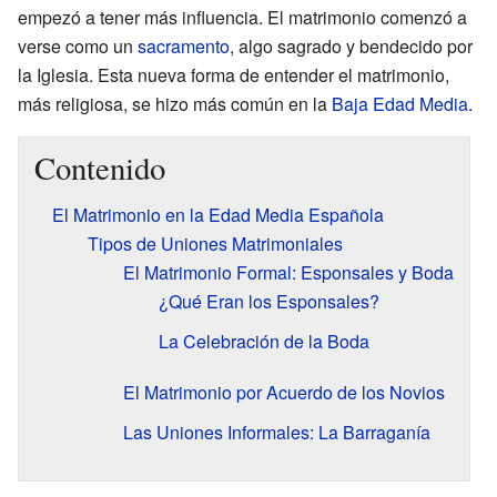
empezó a tener más influencia. El matrimonio comenzó a
verse como un
sacramento
, algo sagrado y bendecido por
la Iglesia. Esta nueva forma de entender el matrimonio,
más religiosa, se hizo más común en la
Baja Edad Media
.
Contenido
El Matrimonio en la Edad Media Española
Tipos de Uniones Matrimoniales
El Matrimonio Formal: Esponsales y Boda
¿Qué Eran los Esponsales?
La Celebración de la Boda
El Matrimonio por Acuerdo de los Novios
Las Uniones Informales: La Barraganía