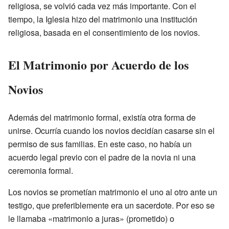
religiosa, se volvió cada vez más importante. Con el
tiempo, la Iglesia hizo del matrimonio una institución
religiosa, basada en el consentimiento de los novios.
El Matrimonio por Acuerdo de los
Novios
Además del matrimonio formal, existía otra forma de
unirse. Ocurría cuando los novios decidían casarse sin el
permiso de sus familias. En este caso, no había un
acuerdo legal previo con el padre de la novia ni una
ceremonia formal.
Los novios se prometían matrimonio el uno al otro ante un
testigo, que preferiblemente era un sacerdote. Por eso se
le llamaba «matrimonio a juras» (prometido) o