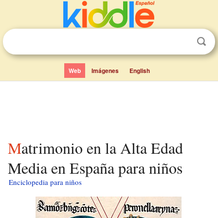
Web
Imágenes
English
Matrimonio en la Alta Edad
Media en España para niños
Enciclopedia para niños